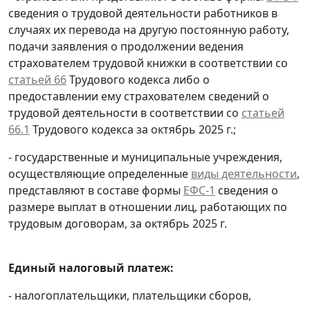
сведения о трудовой деятельности работников в
случаях их перевода на другую постоянную работу,
подачи заявления о продолжении ведения
страхователем трудовой книжки в соответствии со
статьей 66
Трудового кодекса либо о
предоставлении ему страхователем сведений о
трудовой деятельности в соответствии со
статьей
66.1
Трудового кодекса за октябрь 2025 г.;
- государственные и муниципальные учреждения,
осуществляющие определенные
виды деятельности
,
представляют в составе формы
ЕФС-1
сведения о
размере выплат в отношении лиц, работающих по
трудовым договорам, за октябрь 2025 г.
Единый налоговый платеж:
- налогоплательщики, плательщики сборов,