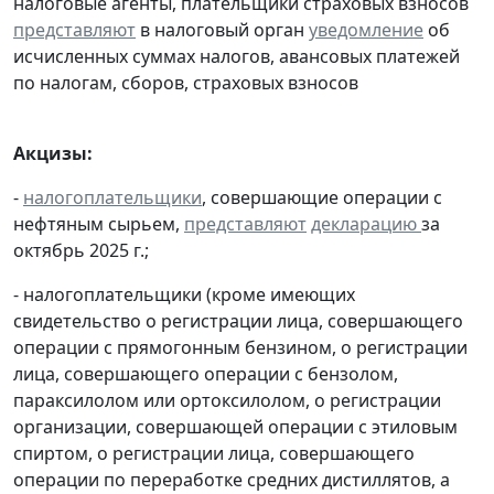
налоговые агенты, плательщики страховых взносов
представляют
в налоговый орган
уведомление
об
исчисленных суммах налогов, авансовых платежей
по налогам, сборов, страховых взносов
Акцизы:
-
налогоплательщики
, совершающие операции с
нефтяным сырьем,
представляют
декларацию
за
октябрь 2025 г.;
- налогоплательщики (кроме имеющих
свидетельство о регистрации лица, совершающего
операции с прямогонным бензином, о регистрации
лица, совершающего операции с бензолом,
параксилолом или ортоксилолом, о регистрации
организации, совершающей операции с этиловым
спиртом, о регистрации лица, совершающего
операции по переработке средних дистиллятов, а