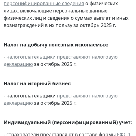
персонифицированные сведения
о физических
лицах, включающие персональные данные
физических лиц и сведения о суммах выплат и иных
вознаграждений в их пользу за октябрь 2025 г.
Налог на добычу полезных ископаемых:
-
налогоплательщики
представляют
налоговую
декларацию
за октябрь 2025 г.
Налог на игорный бизнес:
- налогоплательщики
представляют
налоговую
декларацию
за октябрь 2025 г.
Индивидуальный (персонифицированный) учет:
- страхователи представляют в составе формы
ЕФС-1