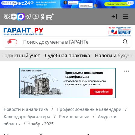
РЕКЛАМА
Бюджетный учет
Судебная практика
Налоги и бухуче
Новости и аналитика
Профессиональные календари
Календарь бухгалтера
Региональные
Амурская
область
Ноябрь 2025