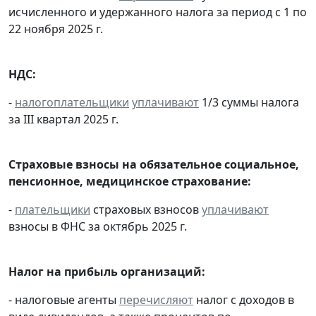
исчисленного и удержанного налога за период с 1 по
22 ноября 2025 г.
НДС:
-
налогоплательщики
уплачивают
1/3 суммы налога
за III квартал 2025 г.
Страховые взносы на обязательное социальное,
пенсионное, медицинское страхование:
-
плательщики
страховых взносов
уплачивают
взносы в ФНС за октябрь 2025 г.
Налог на прибыль организаций:
- налоговые агенты
перечисляют
налог с доходов в