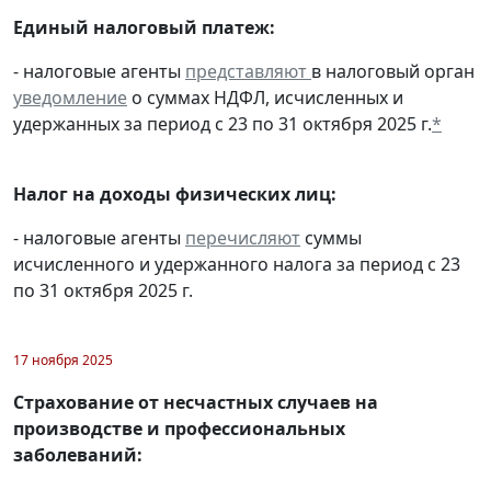
Единый налоговый платеж:
- налоговые агенты
представляют
в налоговый орган
уведомление
о суммах НДФЛ, исчисленных и
удержанных за период с 23 по 31 октября 2025 г.
*
Налог на доходы физических лиц:
- налоговые агенты
перечисляют
суммы
исчисленного и удержанного налога за период с 23
по 31 октября 2025 г.
17 ноября 2025
Страхование от несчастных случаев на
производстве и профессиональных
заболеваний: