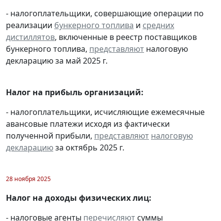
- налогоплательщики, совершающие операции по
реализации
бункерного топлива
и
средних
дистиллятов
, включенные в реестр поставщиков
бункерного топлива,
представляют
налоговую
декларацию за май 2025 г.
Налог на прибыль организаций:
- налогоплательщики, исчисляющие ежемесячные
авансовые платежи исходя из фактически
полученной прибыли,
представляют
налоговую
декларацию
за октябрь 2025 г.
28 ноября 2025
Налог на доходы физических лиц:
- налоговые агенты
перечисляют
суммы