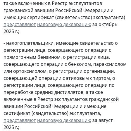
также включенных в Реестр эксплуатантов
гражданской авиации Российской Федерации и
имеющих сертификат (свидетельство) эксплуатанта)
представляют
налоговую декларацию
за октябрь
2025 г.;
- налогоплательщики, имеющие свидетельство о
регистрации лица, совершающего операции с
прямогонным бензином, о регистрации лица,
совершающего операции с бензолом, параксилолом
или ортоксилолом, о регистрации организации,
совершающей операции с этиловым спиртом, о
регистрации лица, совершающего операции по
переработке средних дистиллятов, а также
включенные в Реестр эксплуатантов гражданской
авиации Российской Федерации и имеющие
сертификат (свидетельство) эксплуатанта,
представляют
налоговую декларацию
за август
2025 г.;