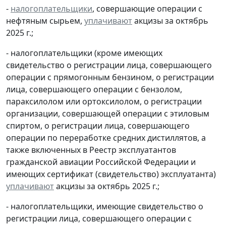
-
налогоплательщики
, совершающие операции с
нефтяным сырьем,
уплачивают
акцизы за октябрь
2025 г.;
- налогоплательщики (кроме имеющих
свидетельство о регистрации лица, совершающего
операции с прямогонным бензином, о регистрации
лица, совершающего операции с бензолом,
параксилолом или ортоксилолом, о регистрации
организации, совершающей операции с этиловым
спиртом, о регистрации лица, совершающего
операции по переработке средних дистиллятов, а
также включенных в Реестр эксплуатантов
гражданской авиации Российской Федерации и
имеющих сертификат (свидетельство) эксплуатанта)
уплачивают
акцизы за октябрь 2025 г.;
- налогоплательщики, имеющие свидетельство о
регистрации лица, совершающего операции с