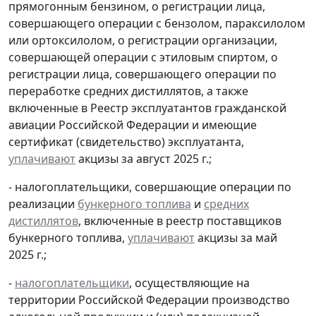
прямогонным бензином, о регистрации лица,
совершающего операции с бензолом, параксилолом
или ортоксилолом, о регистрации организации,
совершающей операции с этиловым спиртом, о
регистрации лица, совершающего операции по
переработке средних дистиллятов, а также
включенные в Реестр эксплуатантов гражданской
авиации Российской Федерации и имеющие
сертификат (свидетельство) эксплуатанта,
уплачивают
акцизы за август 2025 г.;
- налогоплательщики, совершающие операции по
реализации
бункерного топлива
и
средних
дистиллятов
, включенные в реестр поставщиков
бункерного топлива,
уплачивают
акцизы за май
2025 г.;
-
налогоплательщики
, осуществляющие на
территории Российской Федерации производство