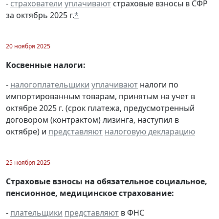
-
страхователи
уплачивают
страховые взносы в СФР
за октябрь 2025 г.
*
20 ноября 2025
Косвенные налоги:
-
налогоплательщики
уплачивают
налоги по
импортированным товарам, принятым на учет в
октябре 2025 г. (срок платежа, предусмотренный
договором (контрактом) лизинга, наступил в
октябре) и
представляют
налоговую декларацию
25 ноября 2025
Страховые взносы на обязательное социальное,
пенсионное, медицинское страхование:
-
плательщики
представляют
в ФНС