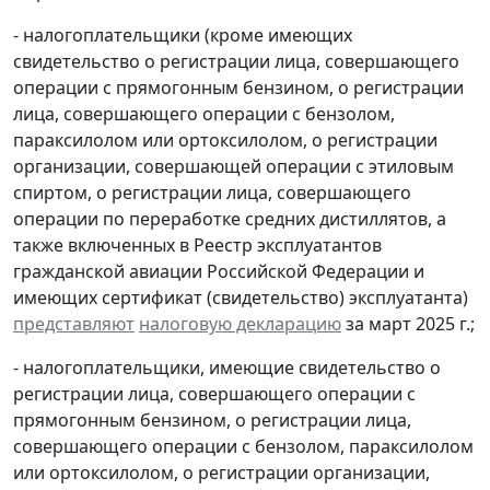
- налогоплательщики (кроме имеющих
свидетельство о регистрации лица, совершающего
операции с прямогонным бензином, о регистрации
лица, совершающего операции с бензолом,
параксилолом или ортоксилолом, о регистрации
организации, совершающей операции с этиловым
спиртом, о регистрации лица, совершающего
операции по переработке средних дистиллятов, а
также включенных в Реестр эксплуатантов
гражданской авиации Российской Федерации и
имеющих сертификат (свидетельство) эксплуатанта)
представляют
налоговую декларацию
за март 2025 г.;
- налогоплательщики, имеющие свидетельство о
регистрации лица, совершающего операции с
прямогонным бензином, о регистрации лица,
совершающего операции с бензолом, параксилолом
или ортоксилолом, о регистрации организации,