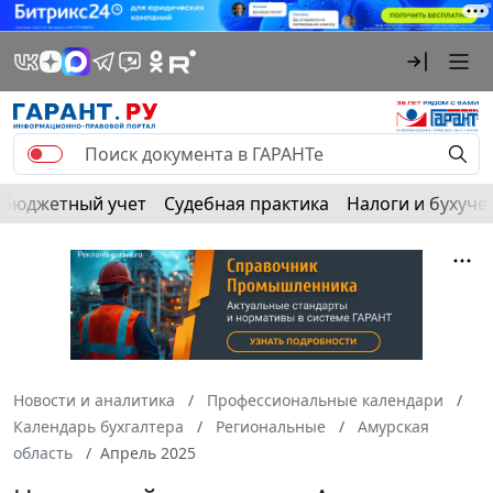
Бюджетный учет
Судебная практика
Налоги и бухуче
Новости и аналитика
Профессиональные календари
Календарь бухгалтера
Региональные
Амурская
область
Апрель 2025