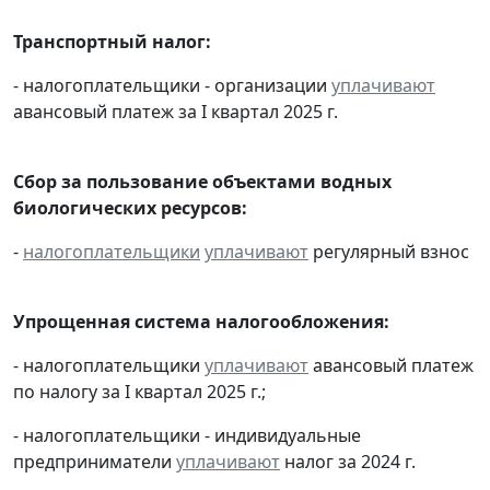
Транспортный налог:
- налогоплательщики - организации
уплачивают
авансовый платеж за I квартал 2025 г.
Сбор за пользование объектами водных
биологических ресурсов:
-
налогоплательщики
уплачивают
регулярный взнос
Упрощенная система налогообложения:
- налогоплательщики
уплачивают
авансовый платеж
по налогу за I квартал 2025 г.;
- налогоплательщики - индивидуальные
предприниматели
уплачивают
налог за 2024 г.