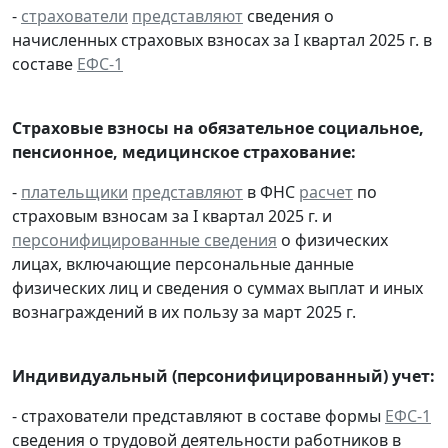
-
страхователи
представляют
сведения о
начисленных страховых взносах за I квартал 2025 г. в
составе
ЕФС-1
Страховые взносы на обязательное социальное,
пенсионное, медицинское страхование:
-
плательщики
представляют
в ФНС
расчет
по
страховым взносам за I квартал 2025 г. и
персонифицированные сведения
о физических
лицах, включающие персональные данные
физических лиц и сведения о суммах выплат и иных
вознаграждений в их пользу за март 2025 г.
Индивидуальный (персонифицированный) учет:
- страхователи представляют в составе формы
ЕФС-1
сведения о трудовой деятельности работников в