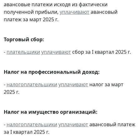
авансовые платежи исходя из фактически
полученной прибыли,
уплачивают
авансовый
платеж за март 2025 г.
Торговый сбор:
-
плательщики
уплачивают
сбор за I квартал 2025 г.
Налог на профессиональный доход:
-
налогоплательщики
уплачивают
налог за март
2025 г.
Налог на имущество организаций:
-
налогоплательщики
уплачивают
авансовый платеж
за I квартал 2025 г.