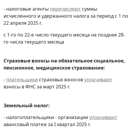
- налоговые агенты
перечисляют
суммы
исчисленного и удержанного налога за период с 1 по
22 апреля 2025 г.
с 1-го по 22-е число текущего месяца не позднее 28-
го числа текущего месяца
Страховые взносы на обязательное социальное,
пенсионное, медицинское страхование:
-
плательщики
страховых взносов
уплачивают
взносы в ФНС за март 2025 г.
Земельный налог:
- налогоплательщики - организации
уплачивают
авансовый платеж за I квартал 2025 г.