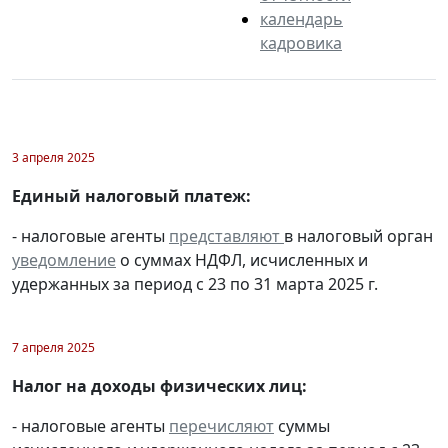
календарь
кадровика
3 апреля 2025
Единый налоговый платеж:
- налоговые агенты
представляют
в налоговый орган
уведомление
о суммах НДФЛ, исчисленных и
удержанных за период с 23 по 31 марта 2025 г.
7 апреля 2025
Налог на доходы физических лиц:
- налоговые агенты
перечисляют
суммы