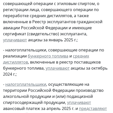
совершающей операции с этиловым спиртом, о
регистрации лица, совершающего операции по
переработке средних дистиллятов, а также
включенные в Реестр эксплуатантов гражданской
авиации Российской Федерации и имеющие
сертификат (свидетельство) эксплуатанта,
уплачивают
акцизы за январь 2025 г.;
- налогоплательщики, совершающие операции по
реализации
бункерного топлива
и
средних
дистиллятов
, включенные в реестр поставщиков
бункерного топлива,
уплачивают
акцизы за октябрь
2024 г.;
-
налогоплательщики
, осуществляющие на
территории Российской Федерации производство
алкогольной продукции и (или) подакцизной
спиртосодержащей продукции,
уплачивают
авансовый платеж за апрель 2025 г. и
представляют