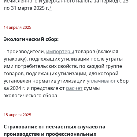
исчисленного и удержанного налога за период с 23
по 31 марта 2025 г.
*
14 апреля 2025
Экологический сбор:
- производители,
импортеры
товаров (включая
упаковку), подлежащих утилизации после утраты
ими потребительских свойств, по каждой группе
товаров, подлежащих утилизации, для которой
установлен норматив утилизации
уплачивают
сбор
за 2024 г. и представляют
расчет
суммы
экологического сбора
15 апреля 2025
Страхование от несчастных случаев на
производстве и профессиональных