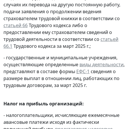
случаях их перевода на другую постоянную работу,
подачи заявления о продолжении ведения
страхователем трудовой книжки в соответствии со
статьей 66
Трудового кодекса либо о
предоставлении ему страхователем сведений о
трудовой деятельности в соответствии со
статьей
66.1
Трудового кодекса за март 2025 г.;
- государственные и муниципальные учреждения,
осуществляющие определенные
виды деятельности
,
представляют в составе формы
ЕФС-1
сведения о
размере выплат в отношении лиц, работающих по
трудовым договорам, за март 2025 г.
Налог на прибыль организаций:
- налогоплательщики, исчисляющие ежемесячные
авансовые платежи исходя из фактически
полученной прибыли,
представляют
налоговую