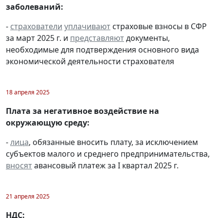
заболеваний:
-
страхователи
уплачивают
страховые взносы в СФР
за март 2025 г. и
представляют
документы,
необходимые для подтверждения основного вида
экономической деятельности страхователя
18 апреля 2025
Плата за негативное воздействие на
окружающую среду:
-
лица
, обязанные вносить плату, за исключением
субъектов малого и среднего предпринимательства,
вносят
авансовый платеж за I квартал 2025 г.
21 апреля 2025
НДС: