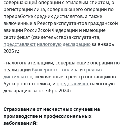
совершающей операции с этиловым спиртом, о
регистрации лица, совершающего операции по
переработке средних дистиллятов, а также
включенные в Реестр эксплуатантов гражданской
авиации Российской Федерации и имеющие
сертификат (свидетельство) эксплуатанта,
представляют
налоговую декларацию
за январь
2025 г.;
- налогоплательщики, совершающие операции по
реализации
бункерного топлива
и
средних
дистиллятов
, включенные в реестр поставщиков
бункерного топлива, и
представляют
налоговую
декларацию за октябрь 2024 г.
Страхование от несчастных случаев на
производстве и профессиональных
заболеваний: