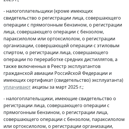
- налогоплательщики (кроме имеющих
свидетельство о регистрации лица, совершающего
операции с прямогонным бензином, о регистрации
лица, совершающего операции с бензолом,
параксилолом или ортоксилолом, о регистрации
организации, совершающей операции с этиловым
спиртом, о регистрации лица, совершающего
операции по переработке средних дистиллятов, а
также включенных в Реестр эксплуатантов
гражданской авиации Российской Федерации и
имеющих сертификат (свидетельство) эксплуатанта)
уплачивают
акцизы за март 2025 г.;
- налогоплательщики, имеющие свидетельство о
регистрации лица, совершающего операции с
прямогонным бензином, о регистрации лица,
совершающего операции с бензолом, параксилолом
или ортоксилолом, о регистрации организации,