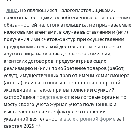
-
лица
, не являющиеся налогоплательщиками,
налогоплательщики, освобожденные от исполнения
обязанностей налогоплательщика, не признаваемые
налоговыми агентами, в случае выставления и (или)
получения ими счетов-фактур при осуществлении
предпринимательской деятельности в интересах
другого лица на основе договоров комиссии,
агентских договоров, предусматривающих
реализацию и (или) приобретение товаров (работ,
услуг), имущественных прав от имени комиссионера
(агента), или на основе договоров транспортной
экспедиции, а также при выполнении функций
застройщика
представляют
в налоговые органы по
месту своего учета журнал учета полученных и
выставленных счетов-фактур в отношении
указанной деятельности
в электронной форме
за l
квартал 2025 г.
*