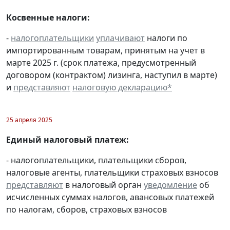
Косвенные налоги:
-
налогоплательщики
уплачивают
налоги по
импортированным товарам, принятым на учет в
марте 2025 г. (срок платежа, предусмотренный
договором (контрактом) лизинга, наступил в марте)
и
представляют
налоговую декларацию
*
25 апреля 2025
Единый налоговый платеж:
- налогоплательщики, плательщики сборов,
налоговые агенты, плательщики страховых взносов
представляют
в налоговый орган
уведомление
об
исчисленных суммах налогов, авансовых платежей
по налогам, сборов, страховых взносов