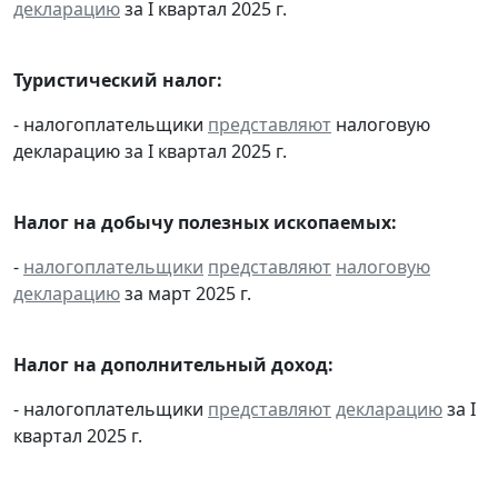
декларацию
за I квартал 2025 г.
Туристический налог:
- налогоплательщики
представляют
налоговую
декларацию за I квартал 2025 г.
Налог на добычу полезных ископаемых:
-
налогоплательщики
представляют
налоговую
декларацию
за март 2025 г.
Налог на дополнительный доход:
- налогоплательщики
представляют
декларацию
за I
квартал 2025 г.