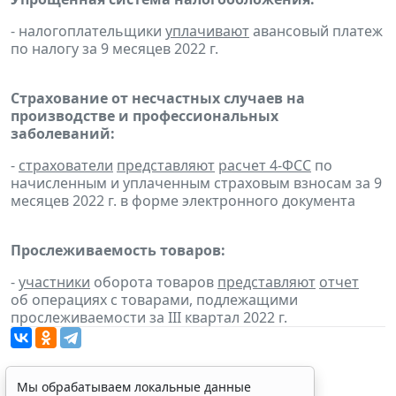
- налогоплательщики
уплачивают
авансовый платеж
по налогу за 9 месяцев 2022 г.
Страхование от несчастных случаев на
производстве и профессиональных
заболеваний:
-
страхователи
представляют
расчет 4-ФСС
по
начисленным и уплаченным страховым взносам за 9
месяцев 2022 г. в форме электронного документа
Прослеживаемость товаров:
-
участники
оборота товаров
представляют
отчет
об операциях с товарами, подлежащими
прослеживаемости за III квартал 2022 г.
Мы обрабатываем локальные данные