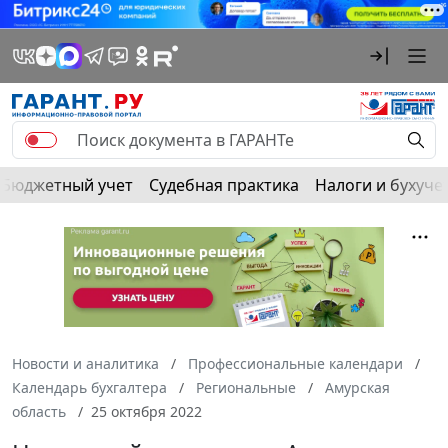
Бюджетный учет
Судебная практика
Налоги и бухуче
Новости и аналитика
Профессиональные календари
Календарь бухгалтера
Региональные
Амурская
область
25 октября 2022