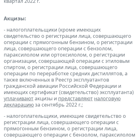
квартал 2022 г.
Акцизы:
- налогоплательщики (кроме имеющих
свидетельство о регистрации лица, совершающего
операции с прямогонным бензином, о регистрации
лица, совершающего операции с бензолом,
параксилолом или ортоксилолом, о регистрации
организации, совершающей операции с этиловым
спиртом, о регистрации лица, совершающего
операции по переработке средних дистиллятов, а
также включенных в Реестр эксплуатантов
гражданской авиации Российской Федерации и
имеющих сертификат (свидетельство) эксплуатанта)
уплачивают
акцизы и
представляют
налоговую
декларацию
за сентябрь 2022 г.;
- налогоплательщики, имеющие свидетельство о
регистрации лица, совершающего операции с
прямогонным бензином, о регистрации лица,
совершающего операции с бензолом, параксилолом