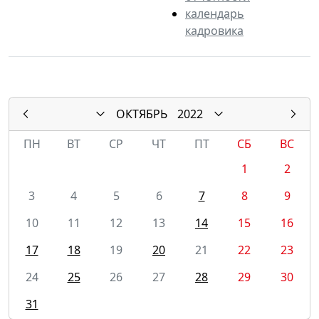
календарь
кадровика
ОКТЯБРЬ
2022
ПН
ВТ
СР
ЧТ
ПТ
СБ
ВС
1
2
3
4
5
6
7
8
9
10
11
12
13
14
15
16
17
18
19
20
21
22
23
24
25
26
27
28
29
30
31