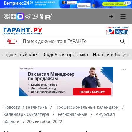
Бюджетный учет
Судебная практика
Налоги и бухуче
Новости и аналитика
Профессиональные календари
Календарь бухгалтера
Региональные
Амурская
область
20 сентября 2022