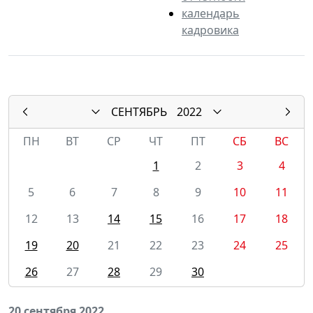
календарь
кадровика
СЕНТЯБРЬ
2022
ПН
ВТ
СР
ЧТ
ПТ
СБ
ВС
1
2
3
4
5
6
7
8
9
10
11
12
13
14
15
16
17
18
19
20
21
22
23
24
25
26
27
28
29
30
20 сентября 2022