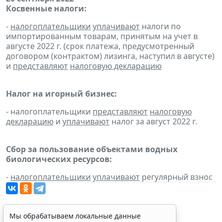
Косвенные налоги:
-
налогоплательщики
уплачивают
налоги по
импортированным товарам, принятым на учет в
августе 2022 г. (срок платежа, предусмотренный
договором (контрактом) лизинга, наступил в августе)
и
представляют
налоговую декларацию
Налог на игорный бизнес:
- налогоплательщики
представляют
налоговую
декларацию
и
уплачивают
налог за август 2022 г.
Сбор за пользование объектами водных
биологических ресурсов:
-
налогоплательщики
уплачивают
регулярный взнос
Мы обрабатываем локальные данные