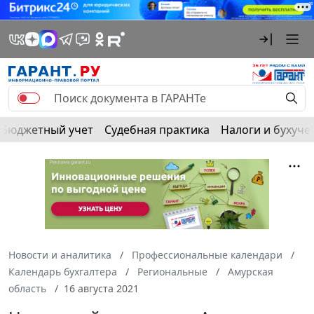
Бюджетный учет
Судебная практика
Налоги и бухуче
Новости и аналитика
Профессиональные календари
Календарь бухгалтера
Региональные
Амурская
область
16 августа 2021