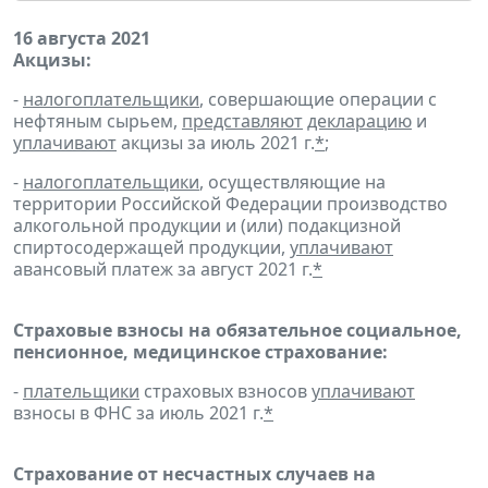
16 августа 2021
Акцизы:
-
налогоплательщики
, совершающие операции с
нефтяным сырьем,
представляют
декларацию
и
уплачивают
акцизы за июль 2021 г.
*
;
-
налогоплательщики
, осуществляющие на
территории Российской Федерации производство
алкогольной продукции и (или) подакцизной
спиртосодержащей продукции,
уплачивают
авансовый платеж за август 2021 г.
*
Страховые взносы на обязательное социальное,
пенсионное, медицинское страхование:
-
плательщики
страховых взносов
уплачивают
взносы в ФНС за июль 2021 г.
*
Страхование от несчастных случаев на