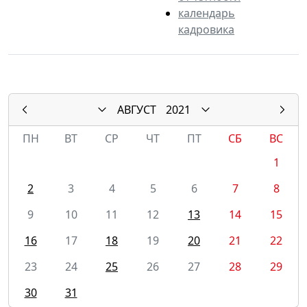
календарь
кадровика
АВГУСТ
2021
ПН
ВТ
СР
ЧТ
ПТ
СБ
ВС
1
2
3
4
5
6
7
8
9
10
11
12
13
14
15
16
17
18
19
20
21
22
23
24
25
26
27
28
29
30
31