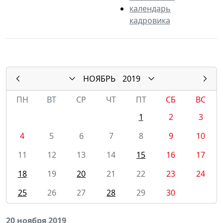
календарь
кадровика
НОЯБРЬ
2019
ПН
ВТ
СР
ЧТ
ПТ
СБ
ВС
1
2
3
4
5
6
7
8
9
10
11
12
13
14
15
16
17
18
19
20
21
22
23
24
25
26
27
28
29
30
20 ноября 2019