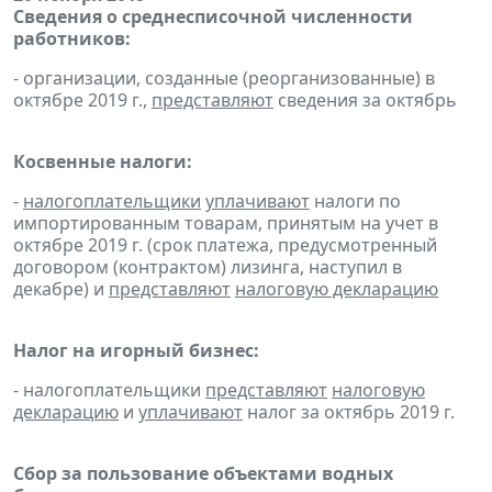
Сведения о среднесписочной численности
работников:
- организации, созданные (реорганизованные) в
октябре 2019 г.,
представляют
сведения за октябрь
Косвенные налоги:
-
налогоплательщики
уплачивают
налоги по
импортированным товарам, принятым на учет в
октябре 2019 г. (срок платежа, предусмотренный
договором (контрактом) лизинга, наступил в
декабре) и
представляют
налоговую декларацию
Налог на игорный бизнес:
- налогоплательщики
представляют
налоговую
декларацию
и
уплачивают
налог за октябрь 2019 г.
Сбор за пользование объектами водных