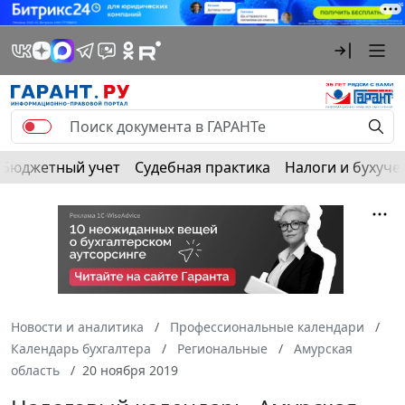
Бюджетный учет
Судебная практика
Налоги и бухуче
Новости и аналитика
Профессиональные календари
Календарь бухгалтера
Региональные
Амурская
область
20 ноября 2019