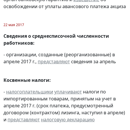
освобождении от уплаты авансового платежа акциза
22 мая 2017
Сведения о среднесписочной численности
работников:
- организации, созданные (реорганизованные) в
апреле 2017 г.,
представляют
сведения за апрель
Косвенные налоги:
-
налогоплательщики
уплачивают
налоги по
импортированным товарам, принятым на учет в
апреле 2017 г. (срок платежа, предусмотренный
договором (контрактом) лизинга, наступил в апреле)
и
представляют
налоговую декларацию