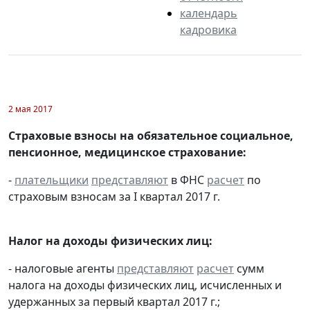
календарь
кадровика
2 мая 2017
Страховые взносы на обязательное социальное,
пенсионное, медицинское страхование:
-
плательщики
представляют
в ФНС
расчет
по
страховым взносам за I квартал 2017 г.
Налог на доходы физических лиц:
- налоговые агенты
представляют
расчет
сумм
налога на доходы физических лиц, исчисленных и
удержанных за первый квартал 2017 г.;