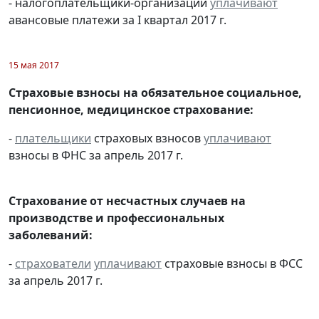
- налогоплательщики-организации
уплачивают
авансовые платежи за I квартал 2017 г.
15 мая 2017
Страховые взносы на обязательное социальное,
пенсионное, медицинское страхование:
-
плательщики
страховых взносов
уплачивают
взносы в ФНС за апрель 2017 г.
Страхование от несчастных случаев на
производстве и профессиональных
заболеваний:
-
страхователи
уплачивают
страховые взносы в ФСС
за апрель 2017 г.