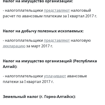
Налог на имущество организаций:
- налогоплательщики
представляют
налоговый
расчет по авансовым платежам за I квартал 2017 г.
Налог на добычу полезных ископаемых:
- налогоплательщики
представляют
налоговую
декларацию
за март 2017 г.
Налог на имущество организаций (Республика
Алтай):
- налогоплательщики
уплачивают
авансовые
платежи за I квартал 2017 г.
Земельный налог (г. Горно-Алтайск):