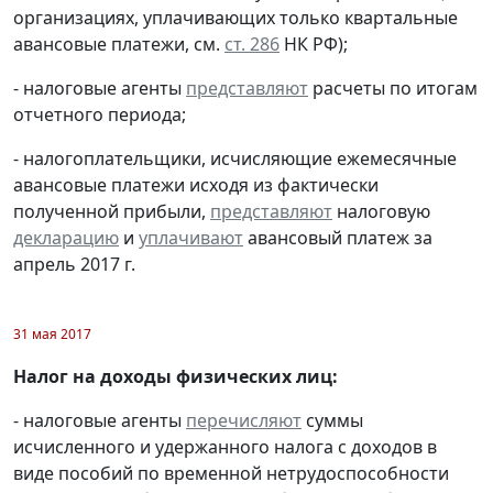
организациях, уплачивающих только квартальные
авансовые платежи, см.
ст. 286
НК РФ);
- налоговые агенты
представляют
расчеты по итогам
отчетного периода;
- налогоплательщики, исчисляющие ежемесячные
авансовые платежи исходя из фактически
полученной прибыли,
представляют
налоговую
декларацию
и
уплачивают
авансовый платеж за
апрель 2017 г.
31 мая 2017
Налог на доходы физических лиц:
- налоговые агенты
перечисляют
суммы
исчисленного и удержанного налога с доходов в
виде пособий по временной нетрудоспособности