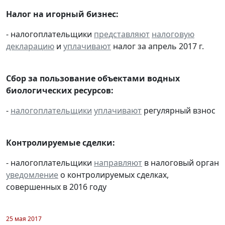
Налог на игорный бизнес:
- налогоплательщики
представляют
налоговую
декларацию
и
уплачивают
налог за апрель 2017 г.
Сбор за пользование объектами водных
биологических ресурсов:
-
налогоплательщики
уплачивают
регулярный взнос
Контролируемые сделки:
- налогоплательщики
направляют
в налоговый орган
уведомление
о контролируемых сделках,
совершенных в 2016 году
25 мая 2017