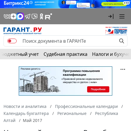
Бюджетный учет
Судебная практика
Налоги и бухуче
Новости и аналитика
Профессиональные календари
Календарь бухгалтера
Региональные
Республика
Алтай
Май 2017