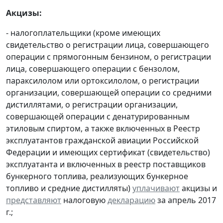
Акцизы:
- налогоплательщики (кроме имеющих
свидетельство о регистрации лица, совершающего
операции с прямогонным бензином, о регистрации
лица, совершающего операции с бензолом,
параксилолом или ортоксилолом, о регистрации
организации, совершающей операции со средними
дистиллятами, о регистрации организации,
совершающей операции с денатурированным
этиловым спиртом, а также включенных в Реестр
эксплуатантов гражданской авиации Российской
Федерации и имеющих сертификат (свидетельство)
эксплуатанта и включенных в реестр поставщиков
бункерного топлива, реализующих бункерное
топливо и средние дистилляты)
уплачивают
акцизы и
представляют
налоговую
декларацию
за апрель 2017
г.;