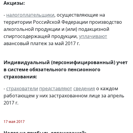
Акцизы:
-
налогоплательщики
, осуществляющие на
территории Российской Федерации производство
алкогольной продукции и (или) подакцизной
спиртосодержащей продукции,
уплачивают
авансовый платеж за май 2017 г.
Индивидуальный (персонифицированный) учет
в системе обязательного пенсионного
страхования:
-
страхователи
представляют
сведения
о каждом
работающем у них застрахованном лице за апрель
2017 г.
17 мая 2017
Налог на прибыль организаций: