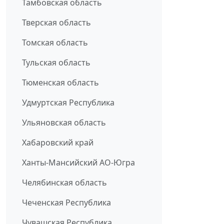
Тамбовская область
Тверская область
Томская область
Тульская область
Тюменская область
Удмуртская Республика
Ульяновская область
Хабаровский край
Ханты-Мансийский АО-Югра
Челябинская область
Чеченская Республика
Чувашская Республика