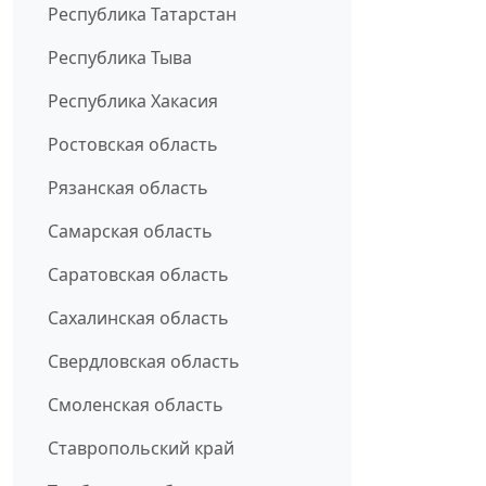
Республика Татарстан
Республика Тыва
Республика Хакасия
Ростовская область
Рязанская область
Самарская область
Саратовская область
Сахалинская область
Свердловская область
Смоленская область
Ставропольский край