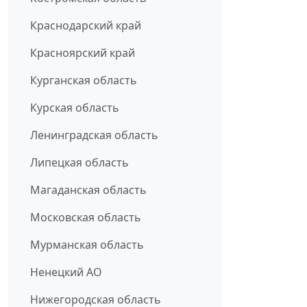
Краснодарский край
Красноярский край
Курганская область
Курская область
Ленинградская область
Липецкая область
Магаданская область
Московская область
Мурманская область
Ненецкий АО
Нижегородская область