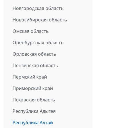
Новгородская область
Новосибирская область
Омская область
Оренбургская область
Орловская область
Пензенская область
Пермский край
Приморский край
Псковская область
Республика Адыгея
Республика Алтай