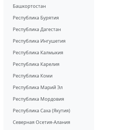
Башкортостан
Республика Бурятия
Республика Дагестан
Республика Ингушетия
Республика Калмыкия
Республика Карелия
Республика Коми
Республика Марий Эл
Республика Мордовия
Республика Саха (Якутия)
Северная Осетия-Алания