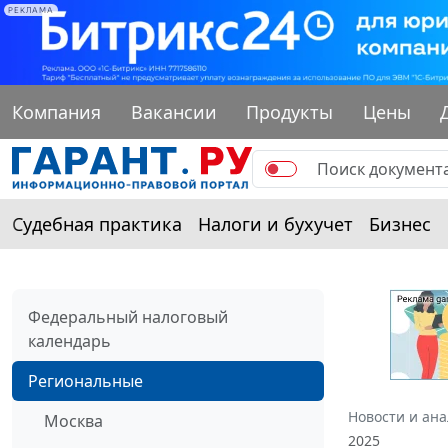
РЕКЛАМА
Компания
Вакансии
Продукты
Цены
Судебная практика
Налоги и бухучет
Бизнес
Федеральный налоговый
календарь
Региональные
Новости и ан
Москва
2025