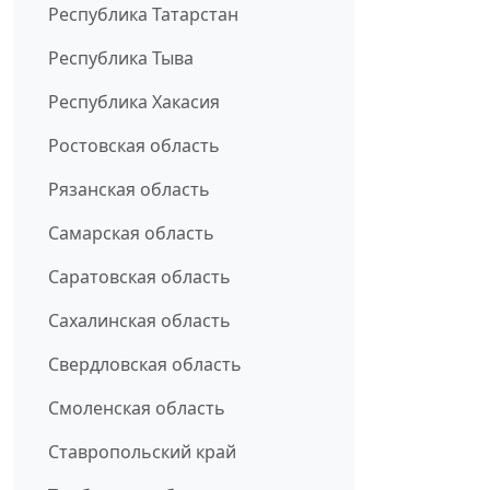
Республика Татарстан
Республика Тыва
Республика Хакасия
Ростовская область
Рязанская область
Самарская область
Саратовская область
Сахалинская область
Свердловская область
Смоленская область
Ставропольский край