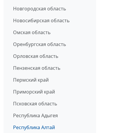
Новгородская область
Новосибирская область
Омская область
Оренбургская область
Орловская область
Пензенская область
Пермский край
Приморский край
Псковская область
Республика Адыгея
Республика Алтай