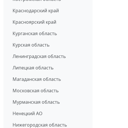
Краснодарский край
Красноярский край
Курганская область
Курская область
Ленинградская область
Липецкая область
Магаданская область
Московская область
Мурманская область
Ненецкий АО
Нижегородская область