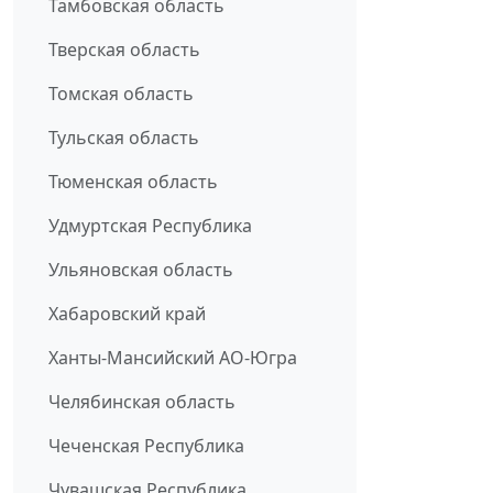
Тамбовская область
Тверская область
Томская область
Тульская область
Тюменская область
Удмуртская Республика
Ульяновская область
Хабаровский край
Ханты-Мансийский АО-Югра
Челябинская область
Чеченская Республика
Чувашская Республика