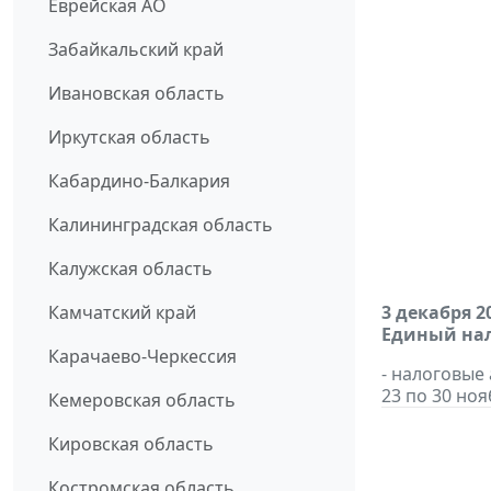
Еврейская АО
Забайкальский край
Ивановская область
Иркутская область
Кабардино-Балкария
Калининградская область
Калужская область
Камчатский край
3 декабря 2
Единый нал
Карачаево-Черкессия
- налоговые
23 по 30 ноя
Кемеровская область
Кировская область
Костромская область