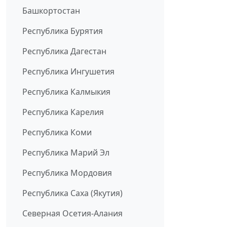
Башкортостан
Республика Бурятия
Республика Дагестан
Республика Ингушетия
Республика Калмыкия
Республика Карелия
Республика Коми
Республика Марий Эл
Республика Мордовия
Республика Саха (Якутия)
Северная Осетия-Алания