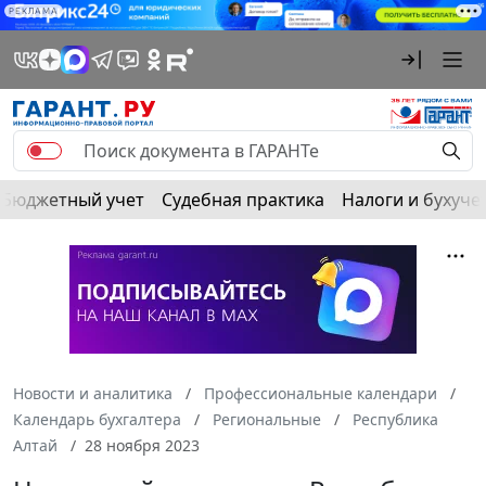
РЕКЛАМА
Бюджетный учет
Судебная практика
Налоги и бухуче
Новости и аналитика
Профессиональные календари
Календарь бухгалтера
Региональные
Республика
Алтай
28 ноября 2023