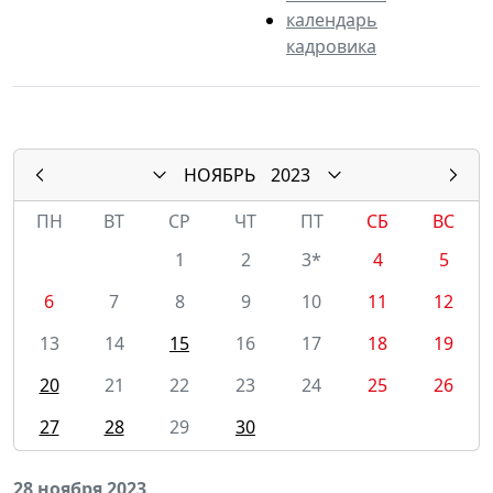
календарь
кадровика
НОЯБРЬ
2023
ПН
ВТ
СР
ЧТ
ПТ
СБ
ВС
1
2
3*
4
5
6
7
8
9
10
11
12
13
14
15
16
17
18
19
20
21
22
23
24
25
26
27
28
29
30
28 ноября 2023