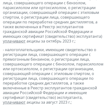
лица, совершающего операции с бензолом,
параксилолом или ортоксилолом, о регистрации
организации, совершающей операции с этиловым
спиртом, о регистрации лица, совершающего
операции по переработке средних дистиллятов, а
также включенных в Реестр эксплуатантов
гражданской авиации Российской Федерации и
имеющих сертификат (свидетельство) эксплуатанта)
уплачивают
акцизы за октябрь 2023 г.;
- налогоплательщики, имеющие свидетельство о
регистрации лица, совершающего операции с
прямогонным бензином, о регистрации лица,
совершающего операции с бензолом, параксилолом
или ортоксилолом, о регистрации организации,
совершающей операции с этиловым спиртом, о
регистрации лица, совершающего операции по
переработке средних дистиллятов, а также
включенные в Реестр эксплуатантов гражданской
авиации Российской Федерации и имеющие
сертификат (свидетельство) эксплуатанта,
уплачивают
акцизы за август 2023 г.;