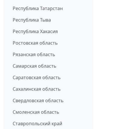
Республика Татарстан
Республика Тыва
Республика Хакасия
Ростовская область
Рязанская область
Самарская область
Саратовская область
Сахалинская область
Свердловская область
Смоленская область
Ставропольский край