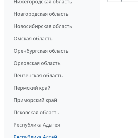
Нижегородская область
Новгородская область
Новосибирская область
Омская область
Оренбургская область
Орловская область
Пензенская область
Пермский край
Приморский край
Псковская область
Республика Адыгея
Республика Алтай