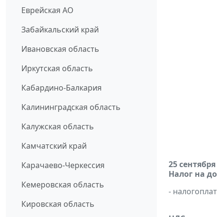
Еврейская АО
Забайкальский край
Ивановская область
Иркутская область
Кабардино-Балкария
Калининградская область
Калужская область
Камчатский край
25 сентября
Карачаево-Черкессия
Налог на д
Кемеровская область
- налогопл
Кировская область