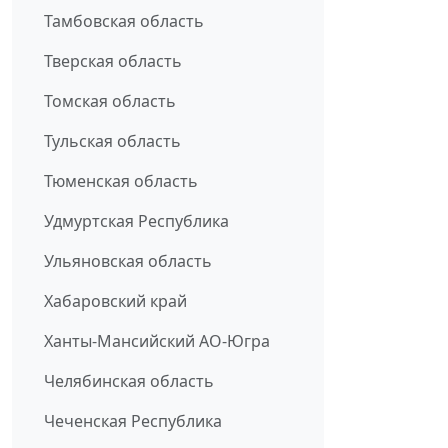
Тамбовская область
Тверская область
Томская область
Тульская область
Тюменская область
Удмуртская Республика
Ульяновская область
Хабаровский край
Ханты-Мансийский АО-Югра
Челябинская область
Чеченская Республика