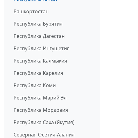
Башкортостан
Республика Бурятия
Республика Дагестан
Республика Ингушетия
Республика Калмыкия
Республика Карелия
Республика Коми
Республика Марий Эл
Республика Мордовия
Республика Саха (Якутия)
Северная Осетия-Алания