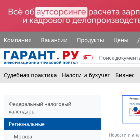
Компания
Вакансии
Продукты
Цены
Судебная практика
Налоги и бухучет
Бизнес
Федеральный налоговый
календарь
Региональные
Новости и ан
Москва