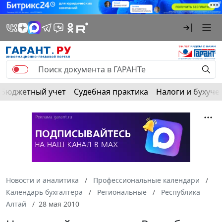
Бюджетный учет
Судебная практика
Налоги и бухуче
Новости и аналитика
Профессиональные календари
Календарь бухгалтера
Региональные
Республика
Алтай
28 мая 2010