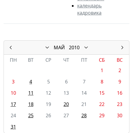
календарь
кадровика
МАЙ
2010
ПН
ВТ
СР
ЧТ
ПТ
СБ
ВС
1
2
3
4
5
6
7
8
9
10
11
12
13
14
15
16
17
18
19
20
21
22
23
24
25
26
27
28
29
30
31