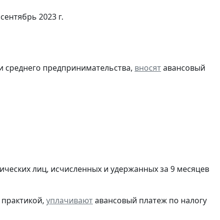
сентябрь 2023 г.
 и среднего предпринимательства,
вносят
авансовый
ических лиц, исчисленных и удержанных за 9 месяцев
 практикой,
уплачивают
авансовый платеж по налогу