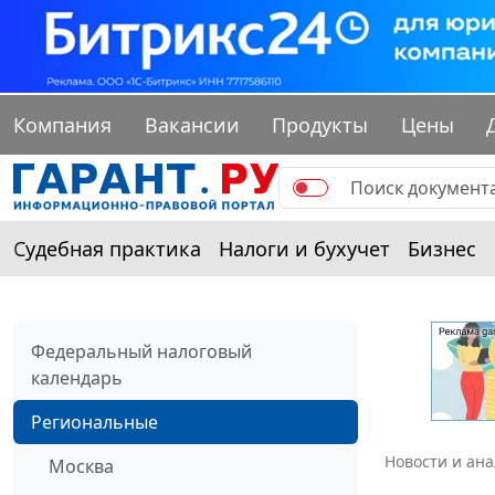
Компания
Вакансии
Продукты
Цены
Судебная практика
Налоги и бухучет
Бизнес
Федеральный налоговый
календарь
Региональные
Новости и ан
Москва