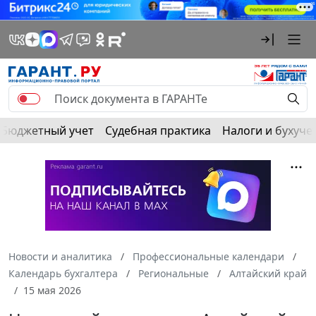
Бюджетный учет
Судебная практика
Налоги и бухуче
Новости и аналитика
Профессиональные календари
Календарь бухгалтера
Региональные
Алтайский край
15 мая 2026