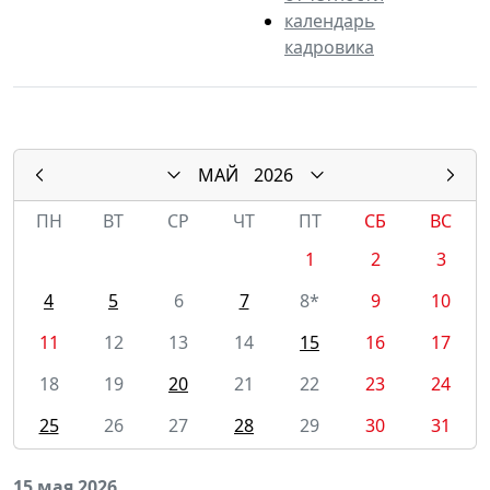
календарь
кадровика
МАЙ
2026
ПН
ВТ
СР
ЧТ
ПТ
СБ
ВС
1
2
3
4
5
6
7
8*
9
10
11
12
13
14
15
16
17
18
19
20
21
22
23
24
25
26
27
28
29
30
31
15 мая 2026