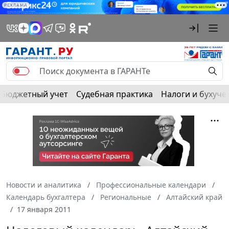
РЕКЛАМА
Бюджетный учет
Судебная практика
Налоги и бухуче
Новости и аналитика
Профессиональные календари
Календарь бухгалтера
Региональные
Алтайский край
17 января 2011