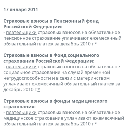
17 января 2011
Страховые взносы в Пенсионный фонд
Российской Федерации:
-
плательщики
страховых взносов на обязательное
пенсионное страхование
уплачивают
ежемесячный
обязательный платеж за декабрь 2010 г.
*
Страховые взносы в Фонд социального
страхования Российской Федерации:
-
плательщики
страховых взносов на обязательное
социальное страхование на случай временной
нетрудоспособности и в связи с материнством
уплачивают
ежемесячный обязательный платеж за
декабрь 2010 г.
*
Страховые взносы в фонды медицинского
страхования:
-
плательщики
страховых взносов на обязательное
медицинское страхование
уплачивают
ежемесячный
обязательный платеж за декабрь 2010 г.
*