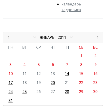
календарь
кадровика
ЯНВАРЬ
2011
ПН
ВТ
СР
ЧТ
ПТ
СБ
ВС
1
2
3
4
5
6
7
8
9
10
11
12
13
14
15
16
17
18
19
20
21
22
23
24
25
26
27
28
29
30
31