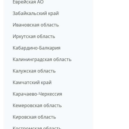
Еврейская АО
Забайкальский край
Ивановская область
Иркутская область
Кабардино-Балкария
Калининградская область
Калужская область
Камчатский край
Карачаево-Черкессия
Кемеровская область
Кировская область
Костромская область