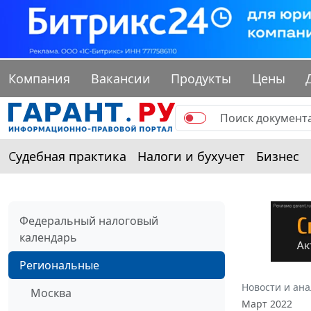
Компания
Вакансии
Продукты
Цены
Судебная практика
Налоги и бухучет
Бизнес
Федеральный налоговый
календарь
Региональные
Новости и ан
Москва
Март 2022