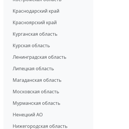
Краснодарский край
Красноярский край
Курганская область
Курская область
Ленинградская область
Липецкая область
Магаданская область
Московская область
Мурманская область
Ненецкий АО
Нижегородская область