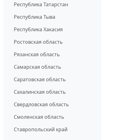
Республика Татарстан
Республика Тыва
Республика Хакасия
Ростовская область
Рязанская область
Самарская область
Саратовская область
Сахалинская область
Свердловская область
Смоленская область
Ставропольский край