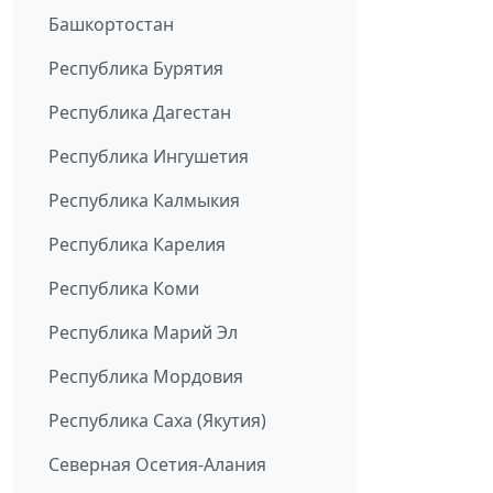
Башкортостан
Республика Бурятия
Республика Дагестан
Республика Ингушетия
Республика Калмыкия
Республика Карелия
Республика Коми
Республика Марий Эл
Республика Мордовия
Республика Саха (Якутия)
Северная Осетия-Алания