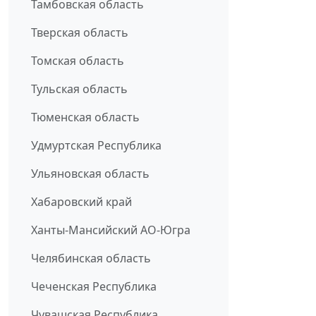
Тамбовская область
Тверская область
Томская область
Тульская область
Тюменская область
Удмуртская Республика
Ульяновская область
Хабаровский край
Ханты-Мансийский АО-Югра
Челябинская область
Чеченская Республика
Чувашская Республика