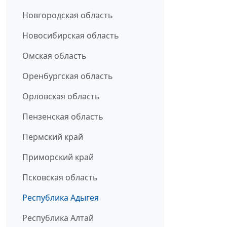
Новгородская область
Новосибирская область
Омская область
Оренбургская область
Орловская область
Пензенская область
Пермский край
Приморский край
Псковская область
Республика Адыгея
Республика Алтай