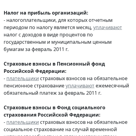
Налог на прибыль организаций:
- налогоплательщики, для которых отчетным
периодом по налогу является месяц,
уплачивают
налог с доходов в виде процентов по
государственным и муниципальным ценным
бумагам за февраль 2011 г.
Страховые взносы в Пенсионный фонд
Российской Федерации:
-
плательщики
страховых взносов на обязательное
пенсионное страхование
уплачивают
ежемесячный
обязательный платеж за февраль 2011 г.
Страховые взносы в Фонд социального
страхования Российской Федерации:
-
плательщики
страховых взносов на обязательное
социальное страхование на случай временной