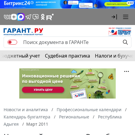
Бюджетный учет
Судебная практика
Налоги и бухуче
Новости и аналитика
Профессиональные календари
Календарь бухгалтера
Региональные
Республика
Адыгея
Март 2011