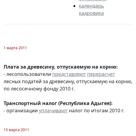
календарь
кадровика
1 марта 2011
Плата за древесину, отпускаемую на корню:
- лесопользователи
представляют
перерасчет
лесных податей за древесину, отпускаемую на корню,
по лесосечному фонду 2010 г.
Транспортный налог (Республика Адыгея):
- организации
уплачивают
налог по итогам 2010 г.
15 марта 2011