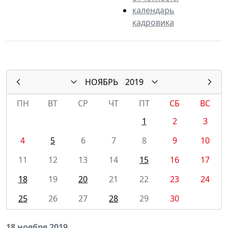
календарь
кадровика
НОЯБРЬ
2019
ПН
ВТ
СР
ЧТ
ПТ
СБ
ВС
1
2
3
4
5
6
7
8
9
10
11
12
13
14
15
16
17
18
19
20
21
22
23
24
25
26
27
28
29
30
18 ноября 2019