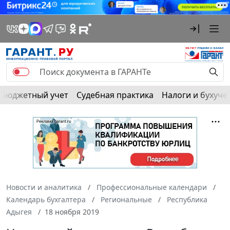
Бюджетный учет
Судебная практика
Налоги и бухуче
Новости и аналитика
Профессиональные календари
Календарь бухгалтера
Региональные
Республика
Адыгея
18 ноября 2019