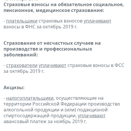
Страховые взносы на обязательное социальное,
пенсионное, медицинское страхование:
-
плательщики
страховых взносов
уплачивают
взносы в ФНС за октябрь 2019 г.
Страхование от несчастных случаев на
производстве и профессиональных
заболеваний:
-
страхователи
уплачивают
страховые взносы в ФСС
за октябрь 2019 г.
Акцизы:
-
налогоплательщики
, осуществляющие на
территории Российской Федерации производство
алкогольной продукции и (или) подакцизной
спиртосодержащей продукции,
уплачивают
авансовый платеж за ноябрь 2019 г.