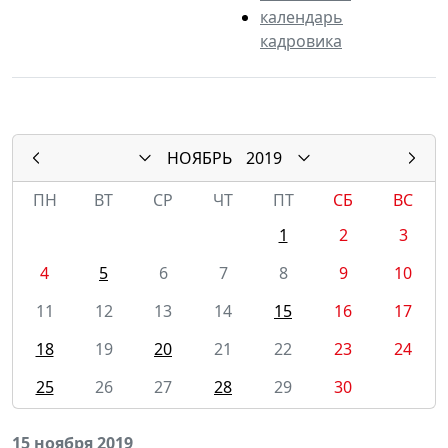
календарь
кадровика
НОЯБРЬ
2019
ПН
ВТ
СР
ЧТ
ПТ
СБ
ВС
1
2
3
4
5
6
7
8
9
10
11
12
13
14
15
16
17
18
19
20
21
22
23
24
25
26
27
28
29
30
15 ноября 2019