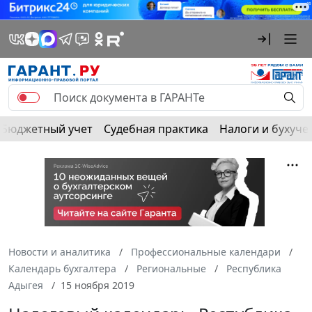
Бюджетный учет
Судебная практика
Налоги и бухуче
Новости и аналитика
Профессиональные календари
Календарь бухгалтера
Региональные
Республика
Адыгея
15 ноября 2019