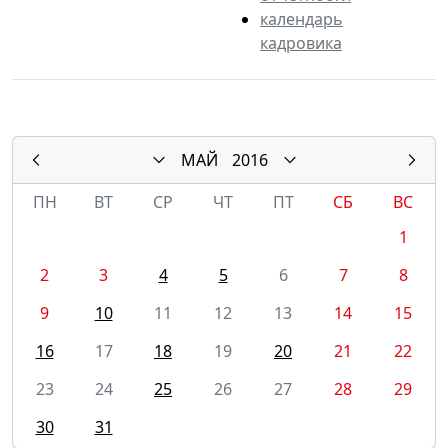
календарь
кадровика
МАЙ
2016
ПН
ВТ
СР
ЧТ
ПТ
СБ
ВС
1
2
3
4
5
6
7
8
9
10
11
12
13
14
15
16
17
18
19
20
21
22
23
24
25
26
27
28
29
30
31