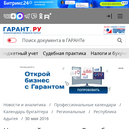
Бюджетный учет
Судебная практика
Налоги и бухуче
Новости и аналитика
Профессиональные календари
Календарь бухгалтера
Региональные
Республика
Адыгея
30 мая 2016