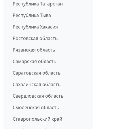
Республика Татарстан
Республика Тыва
Республика Хакасия
Ростовская область
Рязанская область
Самарская область
Саратовская область
Сахалинская область
Свердловская область
Смоленская область
Ставропольский край