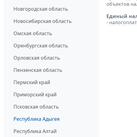
объектов н
Новгородская область
Единый нал
Новосибирская область
- налогопл
Омская область
Оренбургская область
Орловская область
Пензенская область
Пермский край
Приморский край
Псковская область
Республика Адыгея
Республика Алтай