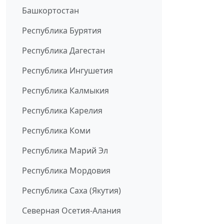
Башкортостан
Республика Бурятия
Республика Дагестан
Республика Ингушетия
Республика Калмыкия
Республика Карелия
Республика Коми
Республика Марий Эл
Республика Мордовия
Республика Саха (Якутия)
Северная Осетия-Алания