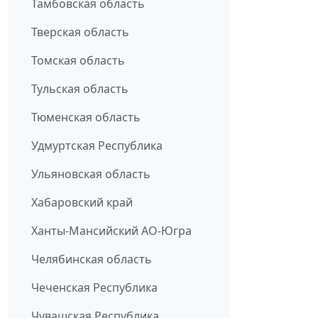
Тамбовская область
Тверская область
Томская область
Тульская область
Тюменская область
Удмуртская Республика
Ульяновская область
Хабаровский край
Ханты-Мансийский АО-Югра
Челябинская область
Чеченская Республика
Чувашская Республика