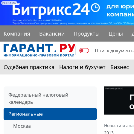
РЕКЛАМА
Компания
Вакансии
Продукты
Цены
Судебная практика
Налоги и бухучет
Бизнес
Федеральный налоговый
календарь
Региональные
Москва
Новости и ан
2013