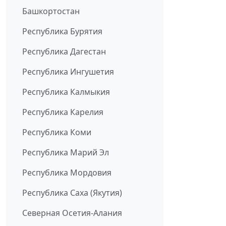
Башкортостан
Республика Бурятия
Республика Дагестан
Республика Ингушетия
Республика Калмыкия
Республика Карелия
Республика Коми
Республика Марий Эл
Республика Мордовия
Республика Саха (Якутия)
Северная Осетия-Алания