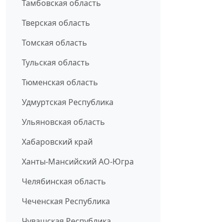
Тамбовская область
Тверская область
Томская область
Тульская область
Тюменская область
Удмуртская Республика
Ульяновская область
Хабаровский край
Ханты-Мансийский АО-Югра
Челябинская область
Чеченская Республика
Чувашская Республика