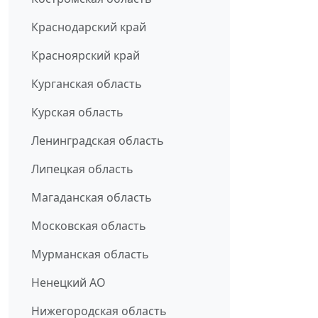
Краснодарский край
Красноярский край
Курганская область
Курская область
Ленинградская область
Липецкая область
Магаданская область
Московская область
Мурманская область
Ненецкий АО
Нижегородская область