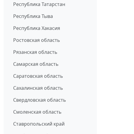
Республика Татарстан
Республика Тыва
Республика Хакасия
Ростовская область
Рязанская область
Самарская область
Саратовская область
Сахалинская область
Свердловская область
Смоленская область
Ставропольский край