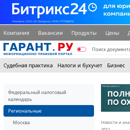
Компания
Вакансии
Продукты
Цены
Судебная практика
Налоги и бухучет
Бизнес
Федеральный налоговый
календарь
Региональные
Москва
Новости и ан
2011