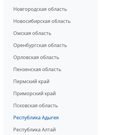
Новгородская область
Новосибирская область
Омская область
Оренбургская область
Орловская область
Пензенская область
Пермский край
Приморский край
Псковская область
Республика Адыгея
Республика Алтай