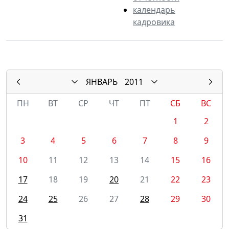
календарь
кадровика
ЯНВАРЬ
2011
ПН
ВТ
СР
ЧТ
ПТ
СБ
ВС
1
2
3
4
5
6
7
8
9
10
11
12
13
14
15
16
17
18
19
20
21
22
23
24
25
26
27
28
29
30
31