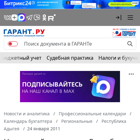
Бюджетный учет
Судебная практика
Налоги и бухуче
Новости и аналитика
Профессиональные календари
Календарь бухгалтера
Региональные
Республика
Адыгея
24 января 2011