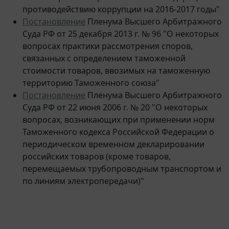
Постановление
Пленума Высшего Арбитражного
Суда РФ от 25 декабря 2013 г. № 96 "О некоторых
вопросах практики рассмотрения споров,
связанных с определением таможенной
стоимости товаров, ввозимых на таможенную
территорию Таможенного союза"
Постановление
Пленума Высшего Арбитражного
Суда РФ от 22 июня 2006 г. № 20 "О некоторых
вопросах, возникающих при применении норм
Таможенного кодекса Российской Федерации о
периодическом временном декларировании
российских товаров (кроме товаров,
перемещаемых трубопроводным транспортом и
по линиям электропередачи)"
13 мая 2016