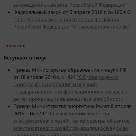
Федеральный закон от 5 апреля 2016 г. № 100-ФЗ
"О внесении изменения в статью 3.1 Закона
Российской Федерации "О таможенном тарифе"
10 мая 2016
Вступают в силу:
Приказ Министерства образования и науки РФ
от 18 апреля 2016 г. № 424
"Об утверждении
Порядка формирования и ведения
государственного информационного ресурса о
детях, проявивших выдающиеся способности"
Приказ Министерства энергетики РФ от 8 апреля
2016 г. № 279
"Об исключении объектов
электросетевого хозяйства из реестра объектов
электросетевого хозяйства, входящих в единую
национальную (общероссийскую) электрическую