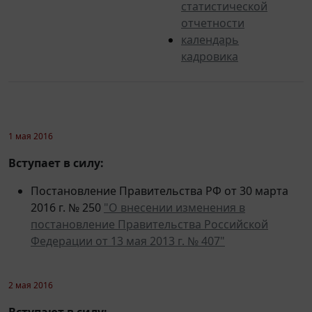
отчетности
календарь
кадровика
1 мая 2016
Вступает в силу:
Постановление Правительства РФ от 30 марта
2016 г. № 250
"О внесении изменения в
постановление Правительства Российской
Федерации от 13 мая 2013 г. № 407"
2 мая 2016
Вступают в силу: