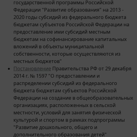
Федерации "Развитие образования" на 2013 -
2020 годы субсидий из федерального бюджета
бюджетам субъектов Российской Федерации на
предоставление ими субсидий местным
бюджетам на софинансирование капитальных
вложений в объекты муниципальной
собственности, которые осуществляются из
местных бюджетов"
Постановление
Правительства РФ от 29 декабря
2014 г. № 1597 "О предоставлении и
распределении субсидий из федерального
бюджета бюджетам субъектов Российской
Федерации на создание в общеобразовательных
организациях, расположенных в сельской
местности, условий для занятия физической
культурой и спортом в рамках подпрограммы
"Развитие дошкольного, общего и
дополнительного образования детей"
государственной программы Российской