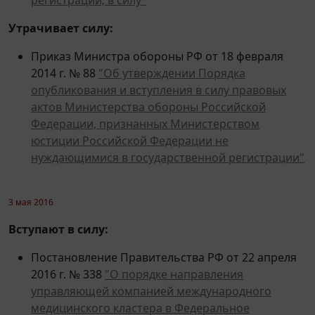
Утрачивает силу:
Приказ Министра обороны РФ от 18 февраля
2014 г. № 88
"Об утверждении Порядка
опубликования и вступления в силу правовых
актов Министерства обороны Российской
Федерации, признанных Министерством
юстиции Российской Федерации не
нуждающимися в государственной регистрации"
3 мая 2016
Вступают в силу:
Постановление Правительства РФ от 22 апреля
2016 г. № 338
"О порядке направления
управляющей компанией международного
медицинского кластера в Федеральное
агентство по техническому регулированию и