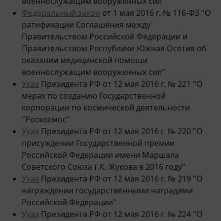
Федеральный закон
от 1 мая 2016 г. № 116-ФЗ "О
ратификации Соглашения между
Правительством Российской Федерации и
Правительством Республики Южная Осетия об
оказании медицинской помощи
военнослужащим вооруженных сил"
Указ
Президента РФ от 12 мая 2016 г. № 221 "О
мерах по созданию Государственной
корпорации по космической деятельности
"Роскосмос"
Указ
Президента РФ от 12 мая 2016 г. № 220 "О
присуждении Государственной премии
Российской Федерации имени Маршала
Советского Союза Г.К. Жукова в 2016 году"
Указ
Президента РФ от 12 мая 2016 г. № 219 "О
награждении государственными наградами
Российской Федерации"
Указ
Президента РФ от 12 мая 2016 г. № 224 "О
внесении изменений в Указ Президента