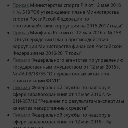
г. № 518 "Об утверждении плана Министерства
спорта Российской Федерации по
противодействию коррупции на 2016-2017 годы"
Приказ
Минфина России от 12 мая 2016 г. № 158
"Об утверждении Плана противодействия
коррупции Министерства финансов Российской
Федерации на 2016-2017 годы"
Письмо
Федерального агентства по управлению
государственным имуществом от 12 мая 2016 г.
№ ИА-03/18755 "О передаточных актах при
приватизации ФГУП"
Письмо
Федеральной службы по надзору в
сфере здравоохранения от 12 мая 2016 г. №
01И-957/16 "Решение по результатам экспертизы
качества лекарственных средств"
Письмо
Федеральной службы по надзору в
сфере здравоохранения от 12 мая 2016 г. №
01И-956/16 "Решение по результатам экспертизы