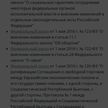
некоторых федеральных органов
исполнительной власти и внесении изменений в
отдельные законодательные акты Российской
Федерации"
Федеральный закон
от 1 мая 2016 г. № 123-ФЗ "О
внесении изменения в статью 11.1
Федерального закона "Об обороне"
Федеральный закон
от 1 мая 2016 г. № 122-ФЗ "О
внесении изменения в статью 24 Федерального
закона "О связи"
Федеральный закон
от 1 мая 2016 г. № 120-ФЗ "О
ратификации Соглашения о свободной торговле
между Евразийским экономическим союзом и
его государствами-членами, с одной стороны, и
Социалистической Республикой Вьетнам, с
другой стороны, Протокола № 1 между
Российской Федерацией и Социалистической
Республикой Вьетнам к Соглашению о
свободной торговле между Евразийским