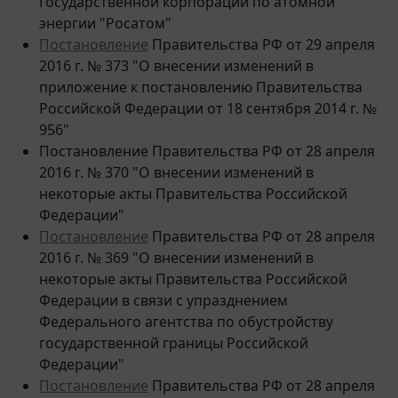
энергии "Росатом"
Постановление
Правительства РФ от 29 апреля
2016 г. № 373 "О внесении изменений в
приложение к постановлению Правительства
Российской Федерации от 18 сентября 2014 г. №
956"
Постановление Правительства РФ от 28 апреля
2016 г. № 370 "О внесении изменений в
некоторые акты Правительства Российской
Федерации"
Постановление
Правительства РФ от 28 апреля
2016 г. № 369 "О внесении изменений в
некоторые акты Правительства Российской
Федерации в связи с упразднением
Федерального агентства по обустройству
государственной границы Российской
Федерации"
Постановление
Правительства РФ от 28 апреля
2016 г. № 367 "О внесении изменений в Правила