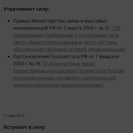
Утрачивают силу:
Приказ Министерства связи и массовых
коммуникаций РФ от 2 марта 2009 г. № 31
"Об
утверждении Требований к построению сети
связи общего пользования в части системы
обеспечения тактовой сетевой синхронизации"
Постановление Госкомстата РФ от 7 февраля
2003 г. № 36
"О должностных лицах
территориальных органов Госкомстата России,
уполномоченных составлять протоколы об
административных правонарушениях"
11 мая 2016
Вступают в силу: