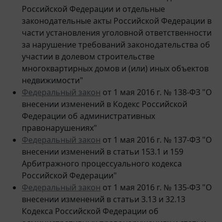
законодательные акты Российской Федерации в
части установления уголовной ответственности
за нарушение требований законодательства об
участии в долевом строительстве
многоквартирных домов и (или) иных объектов
недвижимости"
Федеральный закон
от 1 мая 2016 г. № 138-ФЗ "О
внесении изменений в Кодекс Российской
Федерации об административных
правонарушениях"
Федеральный закон
от 1 мая 2016 г. № 137-ФЗ "О
внесении изменений в статьи 153.1 и 159
Арбитражного процессуального кодекса
Российской Федерации"
Федеральный закон
от 1 мая 2016 г. № 135-ФЗ "О
внесении изменений в статьи 3.13 и 32.13
Кодекса Российской Федерации об
административных правонарушениях и статьи