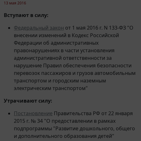
Вступают в силу:
Федеральный закон
от 1 мая 2016 г. N 133-ФЗ "О
внесении изменений в Кодекс Российской
Федерации об административных
правонарушениях в части установления
административной ответственности за
нарушение Правил обеспечения безопасности
перевозок пассажиров и грузов автомобильным
транспортом и городским наземным
электрическим транспортом"
Утрачивают силу:
Постановление
Правительства РФ от 22 января
2015 г. № 34 "О предоставлении в рамках
подпрограммы "Развитие дошкольного, общего
и дополнительного образования детей"
государственной программы Российской