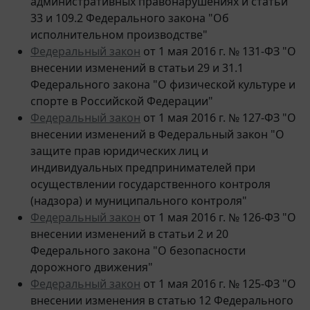
33 и 109.2 Федерального закона "Об
исполнительном производстве"
Федеральный закон
от 1 мая 2016 г. № 131-ФЗ "О
внесении изменений в статьи 29 и 31.1
Федерального закона "О физической культуре и
спорте в Российской Федерации"
Федеральный закон
от 1 мая 2016 г. № 127-ФЗ "О
внесении изменений в Федеральный закон "О
защите прав юридических лиц и
индивидуальных предпринимателей при
осуществлении государственного контроля
(надзора) и муниципального контроля"
Федеральный закон
от 1 мая 2016 г. № 126-ФЗ "О
внесении изменений в статьи 2 и 20
Федерального закона "О безопасности
дорожного движения"
Федеральный закон
от 1 мая 2016 г. № 125-ФЗ "О
внесении изменения в статью 12 Федерального
закона "О социальных гарантиях сотрудникам