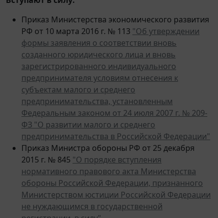
Приказ Министерства экономического развития
РФ от 10 марта 2016 г. № 113
"Об утверждении
формы заявления о соответствии вновь
созданного юридического лица и вновь
зарегистрированного индивидуального
предпринимателя условиям отнесения к
субъектам малого и среднего
предпринимательства, установленным
Федеральным законом от 24 июля 2007 г. № 209-
ФЗ "О развитии малого и среднего
предпринимательства в Российской Федерации"
Приказ Министра обороны РФ от 25 декабря
2015 г. № 845
"О порядке вступления
нормативного правового акта Министерства
обороны Российской Федерации, признанного
Министерством юстиции Российской Федерации
не нуждающимся в государственной
регистрации, в силу"