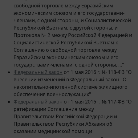
экономическим союзом и его государствами-
членами, с одной стороны, и Социалистической
Республикой Вьетнам, с другой стороны, и
Протокола № 2 между Российской Федерацией и
Социалистической Республикой Вьетнам к
Соглашению о свободной торговле между
Евразийским экономическим союзом и его
государствами-членами, с одной стороны, ..."
Федеральный закон
от 1 мая 2016 г. № 118-ФЗ "О
внесении изменений в Федеральный закон "О
накопительно-ипотечной системе жилищного
обеспечения военнослужащих"
Федеральный закон
от 1 мая 2016 г. № 117-ФЗ "О
ратификации Соглашения между
Правительством Российской Федерации и
Правительством Республики Абхазия об
оказании медицинской помощи
военнослужащим вооруженных сил"