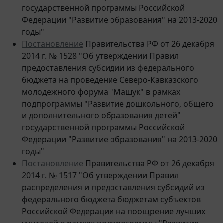
Федерации "Развитие образования" на 2013-2020
годы"
Постановление
Правительства РФ от 26 декабря
2014 г. № 1528 "Об утверждении Правил
предоставления субсидии из федерального
бюджета на проведение Северо-Кавказского
молодежного форума "Машук" в рамках
подпрограммы "Развитие дошкольного, общего
и дополнительного образования детей"
государственной программы Российской
Федерации "Развитие образования" на 2013-2020
годы"
Постановление
Правительства РФ от 26 декабря
2014 г. № 1517 "Об утверждении Правил
распределения и предоставления субсидий из
федерального бюджета бюджетам субъектов
Российской Федерации на поощрение лучших
учителей в рамках подпрограммы "Развитие