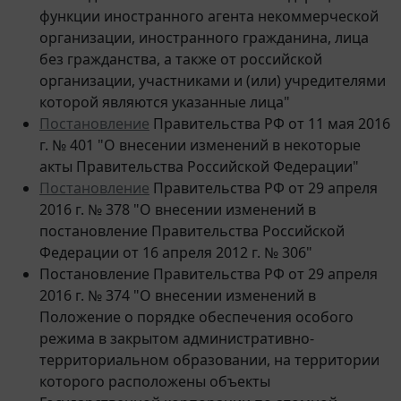
организации, иностранного гражданина, лица
без гражданства, а также от российской
организации, участниками и (или) учредителями
которой являются указанные лица"
Постановление
Правительства РФ от 11 мая 2016
г. № 401 "О внесении изменений в некоторые
акты Правительства Российской Федерации"
Постановление
Правительства РФ от 29 апреля
2016 г. № 378 "О внесении изменений в
постановление Правительства Российской
Федерации от 16 апреля 2012 г. № 306"
Постановление Правительства РФ от 29 апреля
2016 г. № 374 "О внесении изменений в
Положение о порядке обеспечения особого
режима в закрытом административно-
территориальном образовании, на территории
которого расположены объекты
Государственной корпорации по атомной