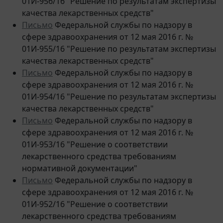
качества лекарственных средств"
Письмо
Федеральной службы по надзору в
сфере здравоохранения от 12 мая 2016 г. №
01И-955/16 "Решение по результатам экспертизы
качества лекарственных средств"
Письмо
Федеральной службы по надзору в
сфере здравоохранения от 12 мая 2016 г. №
01И-954/16 "Решение по результатам экспертизы
качества лекарственных средств"
Письмо
Федеральной службы по надзору в
сфере здравоохранения от 12 мая 2016 г. №
01И-953/16 "Решение о соответствии
лекарственного средства требованиям
нормативной документации"
Письмо
Федеральной службы по надзору в
сфере здравоохранения от 12 мая 2016 г. №
01И-952/16 "Решение о соответствии
лекарственного средства требованиям
нормативной документации"