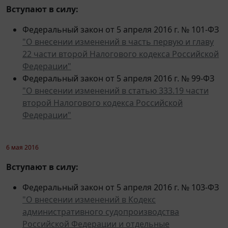
Федеральный закон от 5 апреля 2016 г. № 101-ФЗ
"О внесении изменений в часть первую и главу
22 части второй Налогового кодекса Российской
Федерации"
Федеральный закон от 5 апреля 2016 г. № 99-ФЗ
"О внесении изменений в статью 333.19 части
второй Налогового кодекса Российской
Федерации"
6 мая 2016
Вступают в силу:
Федеральный закон от 5 апреля 2016 г. № 103-ФЗ
"О внесении изменений в Кодекс
административного судопроизводства
Российской Федерации и отдельные
законодательные акты Российской Федерации"