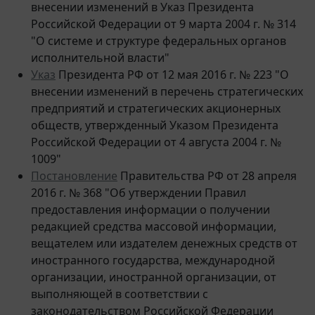
Российской Федерации от 9 марта 2004 г. № 314
"О системе и структуре федеральных органов
исполнительной власти"
Указ
Президента РФ от 12 мая 2016 г. № 223 "О
внесении изменений в перечень стратегических
предприятий и стратегических акционерных
обществ, утвержденный Указом Президента
Российской Федерации от 4 августа 2004 г. №
1009"
Постановление
Правительства РФ от 28 апреля
2016 г. № 368 "Об утверждении Правил
предоставления информации о получении
редакцией средства массовой информации,
вещателем или издателем денежных средств от
иностранного государства, международной
организации, иностранной организации, от
выполняющей в соответствии с
законодательством Российской Федерации
функции иностранного агента некоммерческой