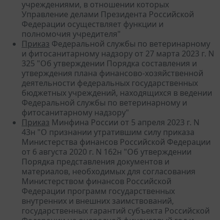
учреждениями, в отношении которых
Управление делами Президента Российской
Федерации осуществляет функции и
полномочия учредителя"
Приказ
Федеральной службы по ветеринарному
и фитосанитарному надзору от 27 марта 2023 г. N
325 "Об утверждении Порядка составления и
утверждения плана финансово-хозяйственной
деятельности федеральных государственных
бюджетных учреждений, находящихся в ведении
Федеральной службы по ветеринарному и
фитосанитарному надзору"
Приказ
Минфина России от 5 апреля 2023 г. N
43н "О признании утратившим силу приказа
Министерства финансов Российской Федерации
от 6 августа 2020 г. N 162н "Об утверждении
Порядка представления документов и
материалов, необходимых для согласования
Министерством финансов Российской
Федерации программ государственных
внутренних и внешних заимствований,
государственных гарантий субъекта Российской