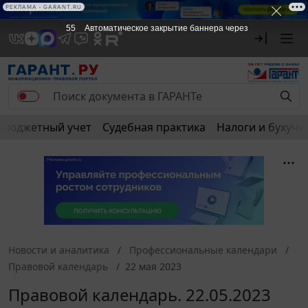
РЕКЛАМА • GARANT.RU
55
Автоматическое закрытие баннера через
Бюджетный учет
Судебная практика
Налоги и бухуче
Новости и аналитика
Профессиональные календари
Правовой календарь
22 мая 2023
Правовой календарь. 22.05.2023