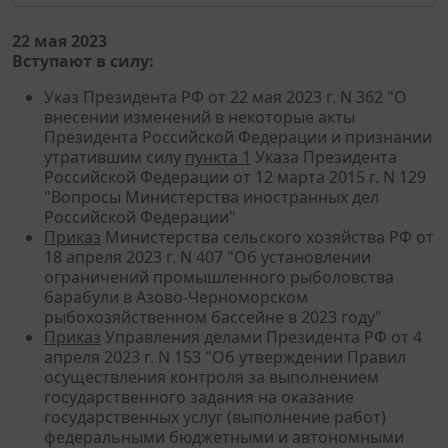
22 мая 2023
Вступают в силу:
Указ Президента РФ от 22 мая 2023 г. N 362 "О
внесении изменений в некоторые акты
Президента Российской Федерации и признании
утратившим силу
пункта 1
Указа Президента
Российской Федерации от 12 марта 2015 г. N 129
"Вопросы Министерства иностранных дел
Российской Федерации"
Приказ
Министерства сельского хозяйства РФ от
18 апреля 2023 г. N 407 "Об установлении
ограничений промышленного рыболовства
барабули в Азово-Черноморском
рыбохозяйственном бассейне в 2023 году"
Приказ
Управления делами Президента РФ от 4
апреля 2023 г. N 153 "Об утверждении Правил
осуществления контроля за выполнением
государственного задания на оказание
государственных услуг (выполнение работ)
федеральными бюджетными и автономными