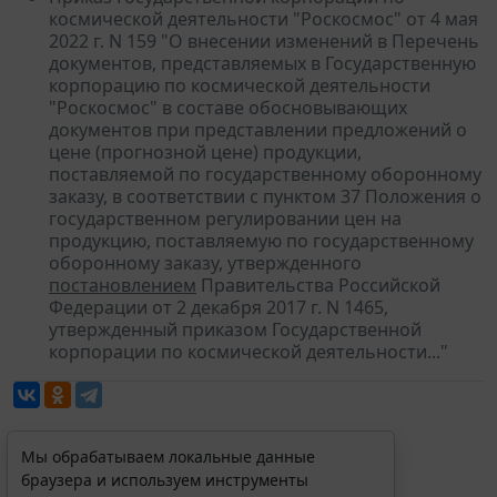
космической деятельности "Роскосмос" от 4 мая
2022 г. N 159 "О внесении изменений в Перечень
документов, представляемых в Государственную
корпорацию по космической деятельности
"Роскосмос" в составе обосновывающих
документов при представлении предложений о
цене (прогнозной цене) продукции,
поставляемой по государственному оборонному
заказу, в соответствии с пунктом 37 Положения о
государственном регулировании цен на
продукцию, поставляемую по государственному
оборонному заказу, утвержденного
постановлением
Правительства Российской
Федерации от 2 декабря 2017 г. N 1465,
утвержденный приказом Государственной
корпорации по космической деятельности..."
Мы обрабатываем локальные данные
браузера и используем инструменты