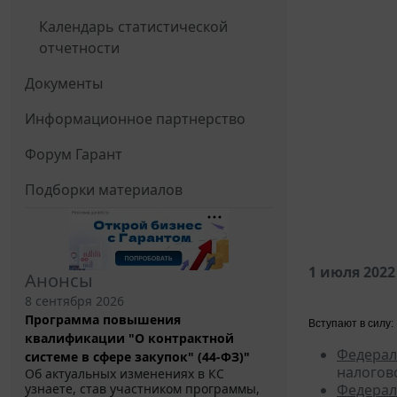
Календарь статистической
отчетности
Документы
Информационное партнерство
Форум Гарант
Подборки материалов
1 июля 2022
Анонсы
8 сентября 2026
Программа повышения
Вступают в силу:
квалификации "О контрактной
Федерал
системе в сфере закупок" (44-ФЗ)"
налогов
Об актуальных изменениях в КС
Федерал
узнаете, став участником программы,