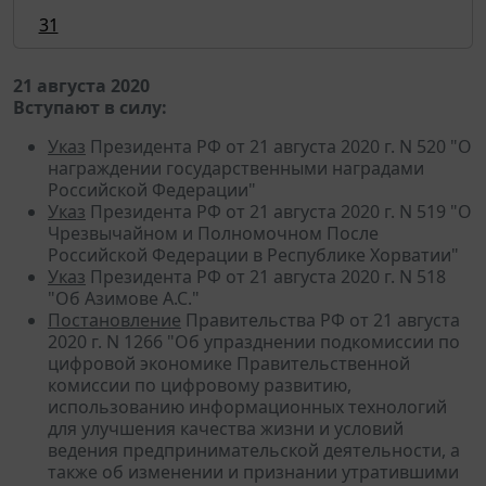
31
21 августа 2020
Вступают в силу:
Указ
Президента РФ от 21 августа 2020 г. N 520 "О
награждении государственными наградами
Российской Федерации"
Указ
Президента РФ от 21 августа 2020 г. N 519 "О
Чрезвычайном и Полномочном После
Российской Федерации в Республике Хорватии"
Указ
Президента РФ от 21 августа 2020 г. N 518
"Об Азимове А.С."
Постановление
Правительства РФ от 21 августа
2020 г. N 1266 "Об упразднении подкомиссии по
цифровой экономике Правительственной
комиссии по цифровому развитию,
использованию информационных технологий
для улучшения качества жизни и условий
ведения предпринимательской деятельности, а
также об изменении и признании утратившими