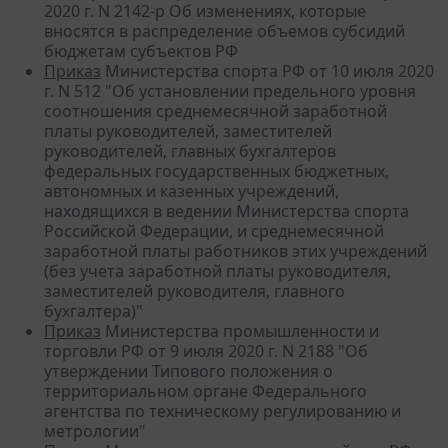
2020 г. N 2142-р Об изменениях, которые
вносятся в распределение объемов субсидий
бюджетам субъектов РФ
Приказ
Министерства спорта РФ от 10 июля 2020
г. N 512 "Об установлении предельного уровня
соотношения среднемесячной заработной
платы руководителей, заместителей
руководителей, главных бухгалтеров
федеральных государственных бюджетных,
автономных и казенных учреждений,
находящихся в ведении Министерства спорта
Российской Федерации, и среднемесячной
заработной платы работников этих учреждений
(без учета заработной платы руководителя,
заместителей руководителя, главного
бухгалтера)"
Приказ
Министерства промышленности и
торговли РФ от 9 июля 2020 г. N 2188 "Об
утверждении Типового положения о
территориальном органе Федерального
агентства по техническому регулированию и
метрологии"