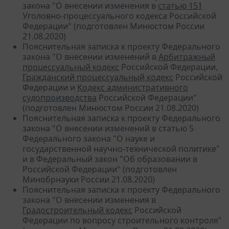
закона "О внесении изменения в
статью 151
Уголовно-процессуального кодекса Российской
Федерации" (подготовлен Минюстом России
21.08.2020)
Пояснительная записка к проекту Федерального
закона "О внесении изменений в
Арбитражный
процессуальный кодекс
Российской Федерации,
Гражданский процессуальный кодекс
Российской
Федерации и
Кодекс административного
судопроизводства
Российской Федерации"
(подготовлен Минюстом России 21.08.2020)
Пояснительная записка к проекту Федерального
закона "О внесении изменений в статью 5
Федерального закона "О науке и
государственной научно-технической политике"
и в Федеральный закон "Об образовании в
Российской Федерации" (подготовлен
Минобрнауки России 21.08.2020)
Пояснительная записка к проекту Федерального
закона "О внесении изменения в
Градостроительный кодекс
Российской
Федерации по вопросу строительного контроля"