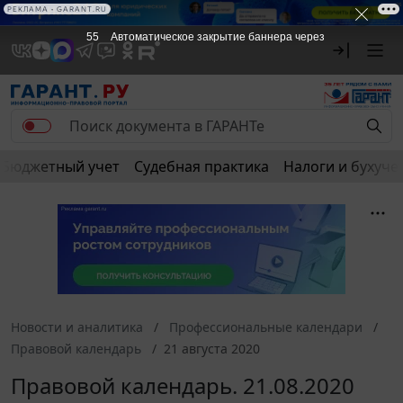
РЕКЛАМА • GARANT.RU
55
Автоматическое закрытие баннера через
Бюджетный учет
Судебная практика
Налоги и бухуче
Новости и аналитика
Профессиональные календари
Правовой календарь
21 августа 2020
Правовой календарь. 21.08.2020