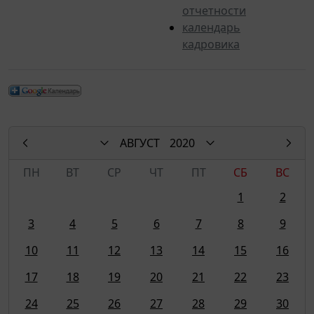
отчетности
календарь
кадровика
АВГУСТ
2020
ПН
ВТ
СР
ЧТ
ПТ
СБ
ВС
1
2
3
4
5
6
7
8
9
10
11
12
13
14
15
16
17
18
19
20
21
22
23
24
25
26
27
28
29
30