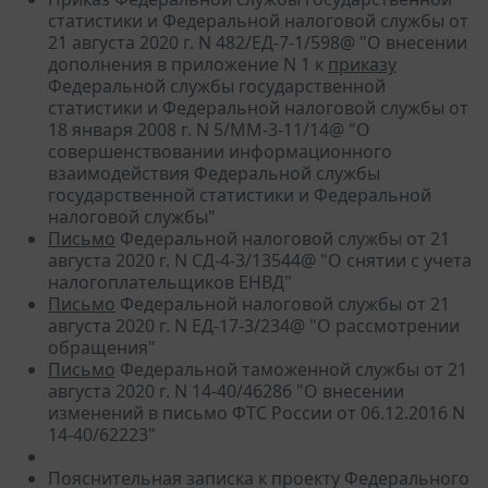
статистики и Федеральной налоговой службы от
21 августа 2020 г. N 482/ЕД-7-1/598@ "О внесении
дополнения в приложение N 1 к
приказу
Федеральной службы государственной
статистики и Федеральной налоговой службы от
18 января 2008 г. N 5/ММ-3-11/14@ "О
совершенствовании информационного
взаимодействия Федеральной службы
государственной статистики и Федеральной
налоговой службы"
Письмо
Федеральной налоговой службы от 21
августа 2020 г. N СД-4-3/13544@ "О снятии с учета
налогоплательщиков ЕНВД"
Письмо
Федеральной налоговой службы от 21
августа 2020 г. N ЕД-17-3/234@ "О рассмотрении
обращения"
Письмо
Федеральной таможенной службы от 21
августа 2020 г. N 14-40/46286 "О внесении
изменений в письмо ФТС России от 06.12.2016 N
14-40/62223"
Пояснительная записка к проекту Федерального