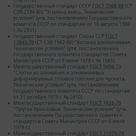
Государственный стандарт СССР
ГОСТ 7568-88
(СТ
СЭВ 2334-80) "Этилена окись. Технические
условия" (утв. постановлением Государственного
комитета СССР по стандартам от 16 августа 1988
г. № 2931)
Государственный стандарт Союза ССР
ГОСТ
13843-78
(СТ СЭВ 1562-88) "Катанка алюминиевая.
Технические условия" (утв. постановлением
Государственного комитета стандартов Совета
Министров СССР от 8 июня 1978 г. № 1561)
Межгосударственный стандарт
ГОСТ 9498-79
"Слитки из алюминия и алюминиевых
деформируемых сплавов плоские для проката.
Технические условия" (утв. постановлением
Государственного комитета СССР по стандартам
от 11 октября 1979 г. № 2410)
Межгосударственный стандарт
ГОСТ 1628-78
"Прутки бронзовые. Технические условия" (утв.
постановлением Государственного комитета
стандартов Совета Министров СССР от 6 июля
1978 г.)
Межгосударственный стандарт
ГОСТ 11070-74