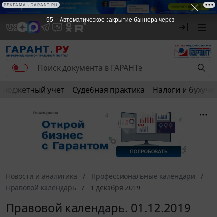
РЕКЛАМА • GARANT.RU
55
Автоматическое закрытие баннера через
Бюджетный учет
Судебная практика
Налоги и бухуче
Новости и аналитика
Профессиональные календари
Правовой календарь
1 декабря 2019
Правовой календарь. 01.12.2019