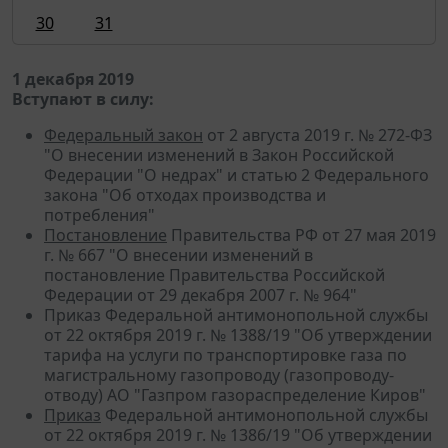
30
31
1 декабря 2019
Вступают в силу:
Федеральный закон
от 2 августа 2019 г. № 272-ФЗ
"О внесении изменений в Закон Российской
Федерации "О недрах" и статью 2 Федерального
закона "Об отходах производства и
потребления"
Постановление
Правительства РФ от 27 мая 2019
г. № 667 "О внесении изменений в
постановление Правительства Российской
Федерации от 29 декабря 2007 г. № 964"
Приказ Федеральной антимонопольной службы
от 22 октября 2019 г. № 1388/19 "Об утверждении
тарифа на услуги по транспортировке газа по
магистральному газопроводу (газопроводу-
отводу) АО "Газпром газораспределение Киров"
Приказ
Федеральной антимонопольной службы
от 22 октября 2019 г. № 1386/19 "Об утверждении