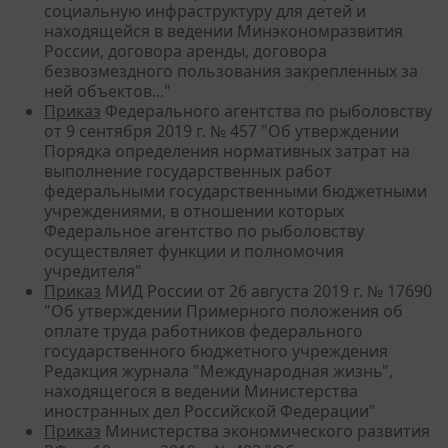
социальную инфраструктуру для детей и
находящейся в ведении Минэкономразвития
России, договора аренды, договора
безвозмездного пользования закрепленных за
ней объектов..."
Приказ
Федерального агентства по рыболовству
от 9 сентября 2019 г. № 457 "Об утверждении
Порядка определения нормативных затрат на
выполнение государственных работ
федеральными государственными бюджетными
учреждениями, в отношении которых
Федеральное агентство по рыболовству
осуществляет функции и полномочия
учредителя"
Приказ
МИД России от 26 августа 2019 г. № 17690
"Об утверждении Примерного положения об
оплате труда работников федерального
государственного бюджетного учреждения
Редакция журнала "Международная жизнь",
находящегося в ведении Министерства
иностранных дел Российской Федерации"
Приказ
Министерства экономического развития