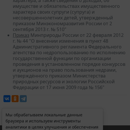
характера, а также сведения о доходах, об
имуществе и обязательствах имущественного
характера своих супруги (супруга) и
несовершеннолетних детей, утвержденный
приказом Минэкономразвития России от 2
сентября 2013 г. № 510"
Приказ
Минприроды России от 22 февраля 2012
г. № 44 "О внесении изменения в пункт 48
Административного регламента Федерального
агентства по недропользованию по исполнению
государственной функции по организации
проведения в установленном порядке конкурсов
и аукционов на право пользования недрами,
утверждённого приказом Министерства
природных ресурсов и экологии Российской
Федерации от 17 июня 2009 года № 156"
Мы обрабатываем локальные данные
браузера и используем инструменты
аналитики в целях улучшения и обеспечения