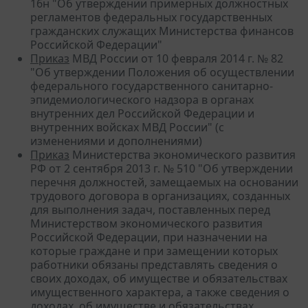
16н "Об утверждении примерных должностных
регламентов федеральных государственных
гражданских служащих Министерства финансов
Российской Федерации"
Приказ
МВД России от 10 февраля 2014 г. № 82
"Об утверждении Положения об осуществлении
федерального государственного санитарно-
эпидемиологического надзора в органах
внутренних дел Российской Федерации и
внутренних войсках МВД России" (с
изменениями и дополнениями)
Приказ
Министерства экономического развития
РФ от 2 сентября 2013 г. № 510 "Об утверждении
перечня должностей, замещаемых на основании
трудового договора в организациях, созданных
для выполнения задач, поставленных перед
Министерством экономического развития
Российской Федерации, при назначении на
которые граждане и при замещении которых
работники обязаны представлять сведения о
своих доходах, об имуществе и обязательствах
имущественного характера, а также сведения о
доходах, об имуществе и обязательствах