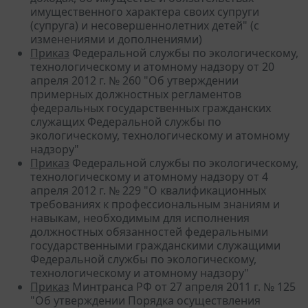
имущественного характера своих супруги
(супруга) и несовершеннолетних детей" (с
изменениями и дополнениями)
Приказ
Федеральной службы по экологическому,
технологическому и атомному надзору от 20
апреля 2012 г. № 260 "Об утверждении
примерных должностных регламентов
федеральных государственных гражданских
служащих Федеральной службы по
экологическому, технологическому и атомному
надзору"
Приказ
Федеральной службы по экологическому,
технологическому и атомному надзору от 4
апреля 2012 г. № 229 "О квалификационных
требованиях к профессиональным знаниям и
навыкам, необходимым для исполнения
должностных обязанностей федеральными
государственными гражданскими служащими
Федеральной службы по экологическому,
технологическому и атомному надзору"
Приказ
Минтранса РФ от 27 апреля 2011 г. № 125
"Об утверждении Порядка осуществления