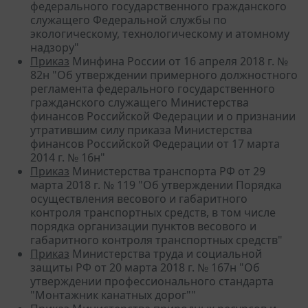
федерального государственного гражданского
служащего Федеральной службы по
экологическому, технологическому и атомному
надзору"
Приказ
Минфина России от 16 апреля 2018 г. №
82н "Об утверждении примерного должностного
регламента федерального государственного
гражданского служащего Министерства
финансов Российской Федерации и о признании
утратившим силу приказа Министерства
финансов Российской Федерации от 17 марта
2014 г. № 16н"
Приказ
Министерства транспорта РФ от 29
марта 2018 г. № 119 "Об утверждении Порядка
осуществления весового и габаритного
контроля транспортных средств, в том числе
порядка организации пунктов весового и
габаритного контроля транспортных средств"
Приказ
Министерства труда и социальной
защиты РФ от 20 марта 2018 г. № 167н "Об
утверждении профессионального стандарта
"Монтажник канатных дорог""