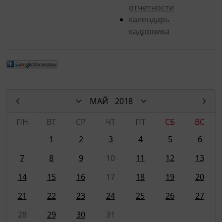
отчетности
календарь
кадровика
МАЙ
2018
ПН
ВТ
СР
ЧТ
ПТ
СБ
ВС
1
2
3
4
5
6
7
8
9
10
11
12
13
14
15
16
17
18
19
20
21
22
23
24
25
26
27
28
29
30
31