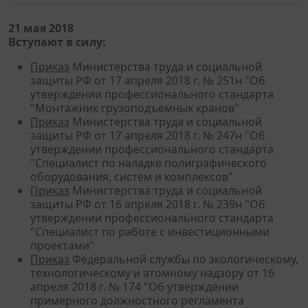
21 мая 2018
Вступают в силу:
Приказ
Министерства труда и социальной
защиты РФ от 17 апреля 2018 г. № 251н "Об
утверждении профессионального стандарта
"Монтажник грузоподъемных кранов"
Приказ
Министерства труда и социальной
защиты РФ от 17 апреля 2018 г. № 247н "Об
утверждении профессионального стандарта
"Специалист по наладке полиграфического
оборудования, систем и комплексов"
Приказ
Министерства труда и социальной
защиты РФ от 16 апреля 2018 г. № 239н "Об
утверждении профессионального стандарта
"Специалист по работе с инвестиционными
проектами"
Приказ
Федеральной службы по экологическому,
технологическому и атомному надзору от 16
апреля 2018 г. № 174 "Об утверждении
примерного должностного регламента