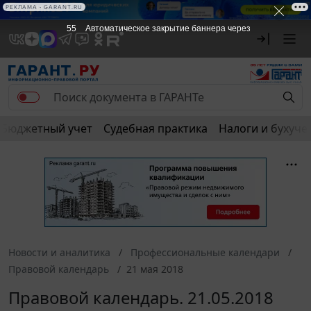
РЕКЛАМА • GARANT.RU
55
Автоматическое закрытие баннера через
Бюджетный учет
Судебная практика
Налоги и бухуче
Новости и аналитика
Профессиональные календари
Правовой календарь
21 мая 2018
Правовой календарь. 21.05.2018