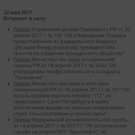
22 мая 2017
Вступают в силу:
Приказ
Управления делами Президента РФ от 20
апреля 2017 г. № 146 "Об утверждении Порядка
предоставления из федерального бюджета
субсидии Фонду-оператору президентских
грантов по развитию гражданского общества"
Приказ
Министерства труда и социальной
защиты РФ от 18 апреля 2017 г. № 363н "Об
утверждении профессионального стандарта
"Проходчик"
Приказ
Министерства связи и массовых
коммуникаций РФ от 18 апреля 2017 г. № 191 "Об
использовании единого номера "112" на
территории г. Санкт-Петербурга в целях
обеспечения вызова экстренных оперативных
служб пользователями услугами связи"
Приказ
Федеральной антимонопольной службы
от 14 апреля 2017 г. № 501/17 "Об установлении
тарифа на услуги ПАО "Транснефть" по