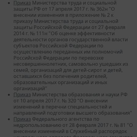
Приказ
Министерства труда и социальной
защиты РФ от 17 апреля 2017 г. № 362н "О
внесении изменения в приложение № 2 к
приказу Министерства труда и социальной
защиты Российской Федерации от 27 февраля
2014 г. № 111н "Об оценке эффективности
деятельности органов государственной власти
субъектов Российской Федерации по
осуществлению переданных им полномочий
Российской Федерации по перевозке
несовершеннолетних, самовольно ушедших из
семей, организаций для детей-сирот и детей,
оставшихся без попечения родителей,
образовательных организаций и иных
организаций"
Приказ
Министерства образования и науки РФ
от 10 апреля 2017 г. № 320 "О внесении
изменений в перечни специальностей и
направлений подготовки высшего образования"
Приказ
Федерального агентства по
недропользованию от 28 февраля 2017 г. № 81 "О
внесении изменений в Служебный распорядок