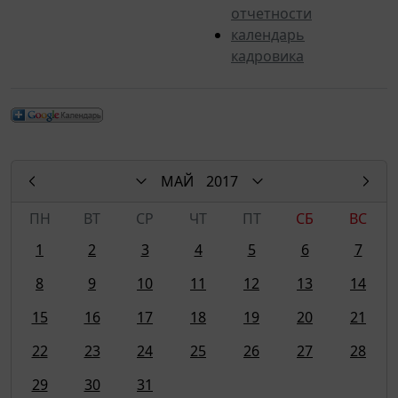
отчетности
календарь
кадровика
МАЙ
2017
ПН
ВТ
СР
ЧТ
ПТ
СБ
ВС
1
2
3
4
5
6
7
8
9
10
11
12
13
14
15
16
17
18
19
20
21
22
23
24
25
26
27
28
29
30
31