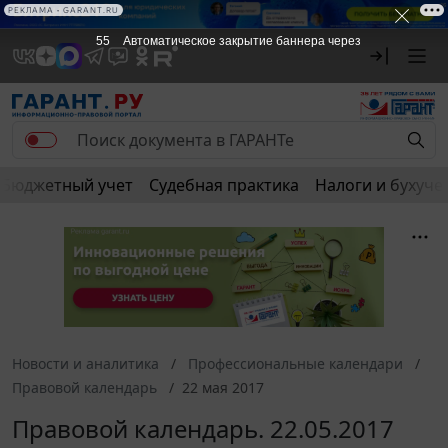
РЕКЛАМА • GARANT.RU
55
Автоматическое закрытие баннера через
Бюджетный учет
Судебная практика
Налоги и бухуче
Новости и аналитика
Профессиональные календари
Правовой календарь
22 мая 2017
Правовой календарь. 22.05.2017