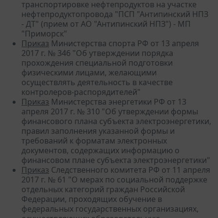
транспортировке нефтепродуктов на участке
нефтепродуктопровода "ПСП "Антипинский НПЗ
- ДТ" (прием от АО "Антипинский НПЗ") - МП
"Приморск"
Приказ
Министерства спорта РФ от 13 апреля
2017 г. № 346 "Об утверждении порядка
прохождения специальной подготовки
физическими лицами, желающими
осуществлять деятельность в качестве
контролеров-распорядителей"
Приказ
Министерства энергетики РФ от 13
апреля 2017 г. № 310 "Об утверждении формы
финансового плана субъекта электроэнергетики,
правил заполнения указанной формы и
требований к форматам электронных
документов, содержащих информацию о
финансовом плане субъекта электроэнергетики"
Приказ
Следственного комитета РФ от 11 апреля
2017 г. № 61 "О мерах по социальной поддержке
отдельных категорий граждан Российской
Федерации, проходящих обучение в
федеральных государственных организациях,