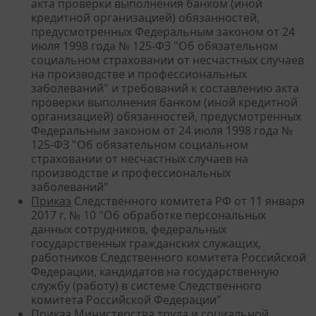
акта проверки выполнения банком (иной
кредитной организацией) обязанностей,
предусмотренных Федеральным законом от 24
июля 1998 года № 125-ФЗ "Об обязательном
социальном страховании от несчастных случаев
на производстве и профессиональных
заболеваний" и требований к составлению акта
проверки выполнения банком (иной кредитной
организацией) обязанностей, предусмотренных
Федеральным законом от 24 июля 1998 года №
125-ФЗ "Об обязательном социальном
страховании от несчастных случаев на
производстве и профессиональных
заболеваний"
Приказ
Следственного комитета РФ от 11 января
2017 г. № 10 "Об обработке персональных
данных сотрудников, федеральных
государственных гражданских служащих,
работников Следственного комитета Российской
Федерации, кандидатов на государственную
службу (работу) в системе Следственного
комитета Российской Федерации"
Приказ
Министерства труда и социальной