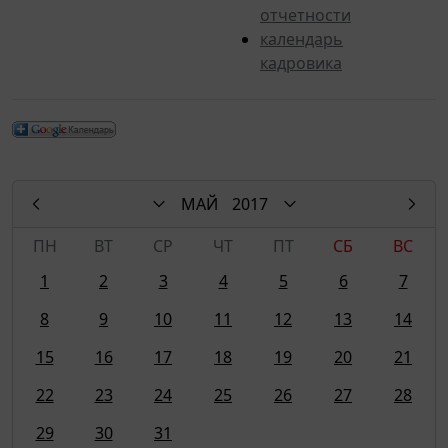
отчетности
календарь
кадровика
МАЙ
2017
ПН
ВТ
СР
ЧТ
ПТ
СБ
ВС
1
2
3
4
5
6
7
8
9
10
11
12
13
14
15
16
17
18
19
20
21
22
23
24
25
26
27
28
29
30
31