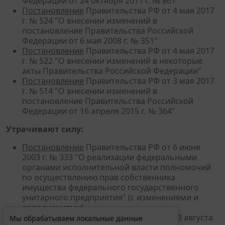
Федерации от 24 октября 2011 г. № 861"
Постановление
Правительства РФ от 4 мая 2017
г. № 524 "О внесении изменений в
постановление Правительства Российской
Федерации от 6 мая 2008 г. № 351"
Постановление
Правительства РФ от 4 мая 2017
г. № 522 "О внесении изменений в некоторые
акты Правительства Российской Федерации"
Постановление
Правительства РФ от 3 мая 2017
г. № 514 "О внесении изменений в
постановление Правительства Российской
Федерации от 16 апреля 2015 г. № 364"
Утрачивают силу:
Постановление
Правительства РФ от 6 июня
2003 г. № 333 "О реализации федеральными
органами исполнительной власти полномочий
по осуществлению прав собственника
имущества федерального государственного
унитарного предприятия" (с изменениями и
дополнениями)
Постановление
Правительства РФ от 13 августа
Мы обрабатываем локальные данные