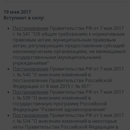
19 мая 2017
Вступают в силу:
Постановление
Правительства РФ от 7 мая 2017
г. № 541 "Об общих требованиях к нормативным
правовым актам, муниципальным правовым
актам, регулирующим предоставление субсидий
некоммерческим организациям, не являющимся
государственными (муниципальными)
учреждениями"
Постановление
Правительства РФ от 7 мая 2017
г. № 540 "О внесении изменений в
постановление Правительства Российской
Федерации от 8 мая 2015 г. № 451"
Постановление
Правительства РФ от 7 мая 2017
г. № 539 "О внесении изменений в
государственную программу Российской
Федерации "Развитие здравоохранения"
Постановление
Правительства РФ от 5 мая 2017
г. № 534 "О внесении изменений в некоторые
акты Правительства Российской Федерации в