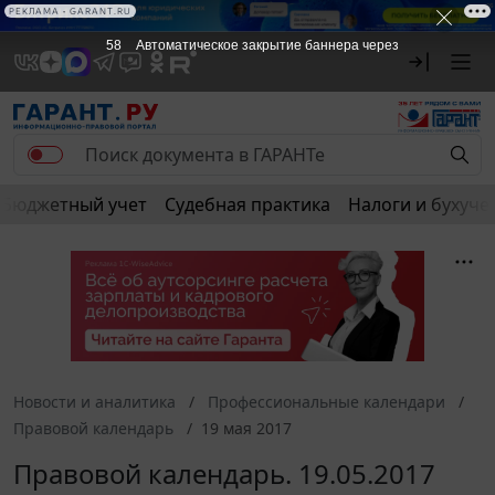
РЕКЛАМА • GARANT.RU
57
Автоматическое закрытие баннера через
Бюджетный учет
Судебная практика
Налоги и бухуче
Новости и аналитика
Профессиональные календари
Правовой календарь
19 мая 2017
Правовой календарь. 19.05.2017