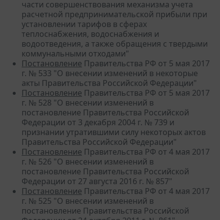
части совершенствования механизма учета
расчетной предпринимательской прибыли при
установлении тарифов в сферах
теплоснабжения, водоснабжения и
водоотведения, а также обращения с твердыми
коммунальными отходами"
Постановление
Правительства РФ от 5 мая 2017
г. № 533 "О внесении изменений в некоторые
акты Правительства Российской Федерации"
Постановление
Правительства РФ от 5 мая 2017
г. № 528 "О внесении изменений в
постановление Правительства Российской
Федерации от 3 декабря 2004 г. № 739 и
признании утратившими силу некоторых актов
Правительства Российской Федерации"
Постановление
Правительства РФ от 4 мая 2017
г. № 526 "О внесении изменений в
постановление Правительства Российской
Федерации от 27 августа 2016 г. № 857"
Постановление
Правительства РФ от 4 мая 2017
г. № 525 "О внесении изменений в
постановление Правительства Российской