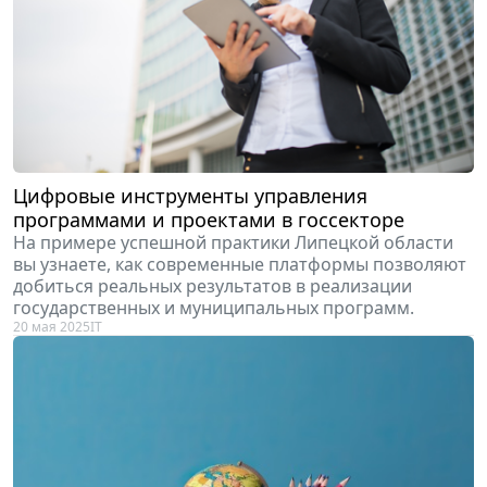
Цифровые инструменты управления
программами и проектами в госсекторе
На примере успешной практики Липецкой области
вы узнаете, как современные платформы позволяют
добиться реальных результатов в реализации
государственных и муниципальных программ.
20 мая 2025
IT