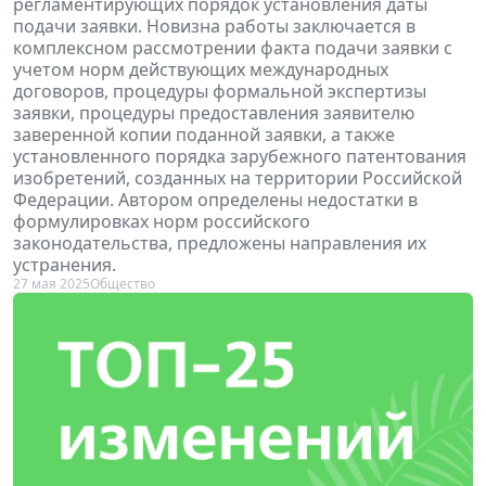
регламентирующих порядок установления даты
подачи заявки. Новизна работы заключается в
комплексном рассмотрении факта подачи заявки с
учетом норм действующих международных
договоров, процедуры формальной экспертизы
заявки, процедуры предоставления заявителю
заверенной копии поданной заявки, а также
установленного порядка зарубежного патентования
изобретений, созданных на территории Российской
Федерации. Автором определены недостатки в
формулировках норм российского
законодательства, предложены направления их
устранения.
27 мая 2025
Общество