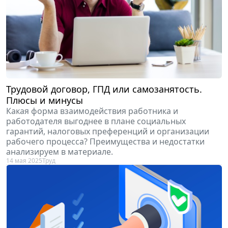
Трудовой договор, ГПД или самозанятость.
Плюсы и минусы
Какая форма взаимодействия работника и
работодателя выгоднее в плане социальных
гарантий, налоговых преференций и организации
рабочего процесса? Преимущества и недостатки
анализируем в материале.
14 мая 2025
Труд