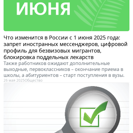
Что изменится в России с 1 июня 2025 года:
запрет иностранных мессенджеров, цифровой
профиль для безвизовых мигрантов,
блокировка поддельных лекарств
Также работников ожидают дополнительные
выходные, первоклассников – окончание приема в
школы, а абитуриентов – старт поступления в вузы.
26 мая 2025
Общество