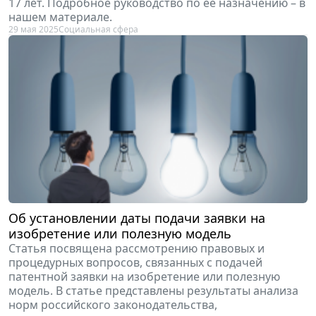
17 лет. Подробное руководство по ее назначению – в
нашем материале.
29 мая 2025
Социальная сфера
Об установлении даты подачи заявки на
изобретение или полезную модель
Статья посвящена рассмотрению правовых и
процедурных вопросов, связанных с подачей
патентной заявки на изобретение или полезную
модель. В статье представлены результаты анализа
норм российского законодательства,