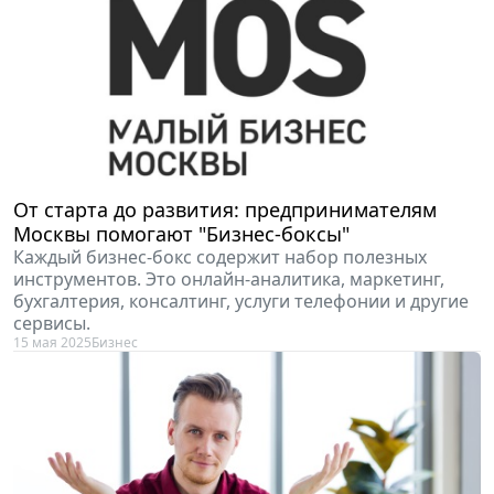
От старта до развития: предпринимателям
Москвы помогают "Бизнес-боксы"
Каждый бизнес-бокс содержит набор полезных
инструментов. Это онлайн-аналитика, маркетинг,
бухгалтерия, консалтинг, услуги телефонии и другие
сервисы.
15 мая 2025
Бизнес