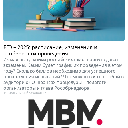
ЕГЭ – 2025: расписание, изменения и
особенности проведения
23 мая выпускники российских школ начнут сдавать
экзамены. Каким будет график их проведения в этом
году? Сколько баллов необходимо для успешного
прохождения испытаний? Что можно взять с собой в
аудиторию? О нюансах процедуры – педагоги-
организаторы и глава Рособрнадзора.
19 мая 2025
Образование