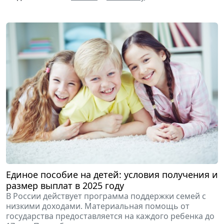
Единое пособие на детей: условия получения и
размер выплат в 2025 году
В России действует программа поддержки семей с
низкими доходами. Материальная помощь от
государства предоставляется на каждого ребенка до