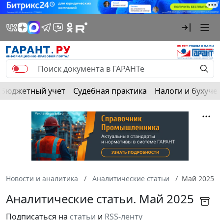
Бюджетный учет
Судебная практика
Налоги и бухуче
Новости и аналитика
Аналитические статьи
Май 2025
Аналитические статьи. Май 2025
Подписаться на
статьи
и
RSS-ленту