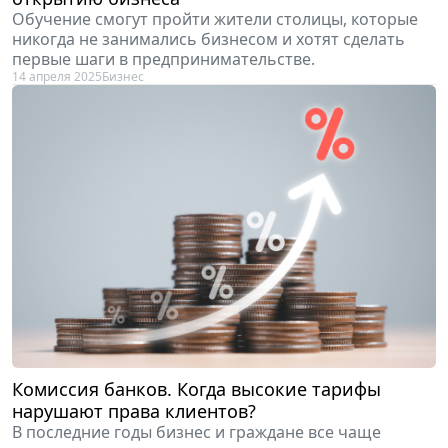
Обучение смогут пройти жители столицы, которые
никогда не занимались бизнесом и хотят сделать
первые шаги в предпринимательстве.
14 апреля 2025
Бизнес
Комиссия банков. Когда высокие тарифы
нарушают права клиентов?
В последние годы бизнес и граждане все чаще