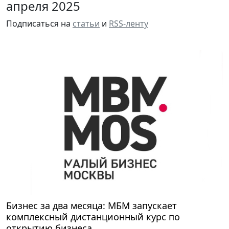
апреля 2025
Подписаться на
статьи
и
RSS-ленту
Бизнес за два месяца: МБМ запускает
комплексный дистанционный курс по
открытию бизнеса