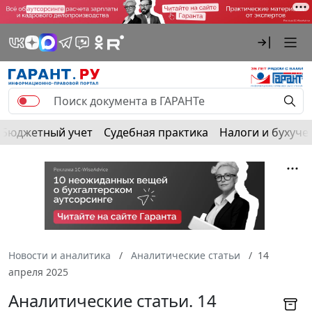
Бюджетный учет
Судебная практика
Налоги и бухуче
Новости и аналитика
Аналитические статьи
14
апреля 2025
Аналитические статьи. 14