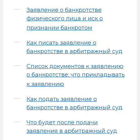
Заявление о банкротстве
физического лица и иск о
признании банкротом
Как писать заявление о
банкротстве в арбитражный суд
Список документов к заявлению
о банкротстве: что прикладывать
к заявлению
Как подать заявление о
банкротстве в арбитражный суд
Что будет после подачи
заявления в арбитражный суд