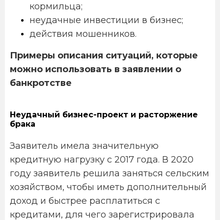
кормильца;
неудачные инвестиции в бизнес;
действия мошенников.
Примеры описания ситуаций, которые
можно использовать в заявлении о
банкротстве
Неудачный бизнес-проект и расторжение
брака
Заявитель имела значительную
кредитную нагрузку с 2017 года. В 2020
году заявитель решила заняться сельским
хозяйством, чтобы иметь дополнительный
доход и быстрее расплатиться с
кредитами, для чего зарегистрировала