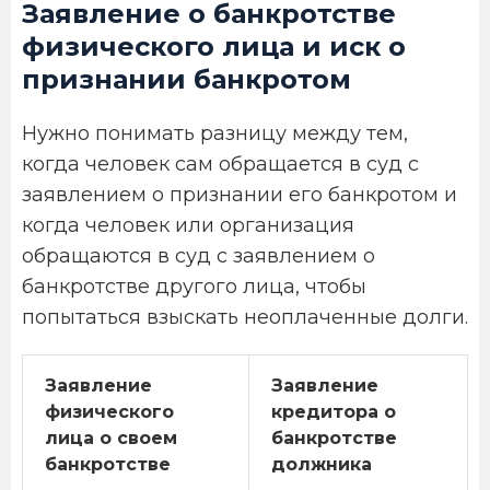
Заявление о банкротстве
физического лица и иск о
признании банкротом
Нужно понимать разницу между тем,
когда человек сам обращается в суд с
заявлением о признании его банкротом и
когда человек или организация
обращаются в суд с заявлением о
банкротстве другого лица, чтобы
попытаться взыскать неоплаченные долги.
Заявление
Заявление
физического
кредитора о
лица о своем
банкротстве
банкротстве
должника