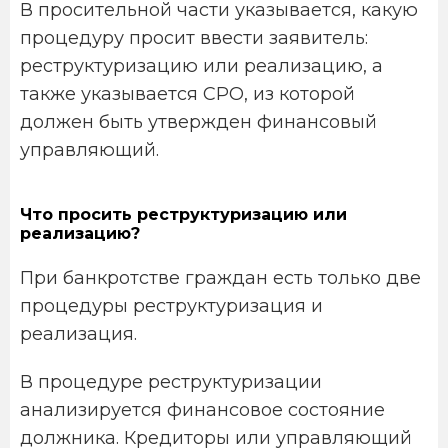
В просительной части указывается, какую
процедуру просит ввести заявитель:
реструктуризацию или реализацию, а
также указывается СРО, из которой
должен быть утвержден финансовый
управляющий.
Что просить реструктуризацию или
реализацию?
При банкротстве граждан есть только две
процедуры реструктуризация и
реализация.
В процедуре реструктуризации
анализируется финансовое состояние
должника. Кредиторы или управляющий