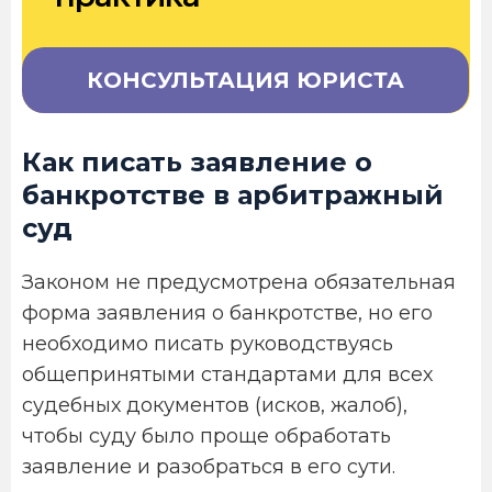
КОНСУЛЬТАЦИЯ ЮРИСТА
Как писать заявление о
банкротстве в арбитражный
суд
Законом не предусмотрена обязательная
форма заявления о банкротстве, но его
необходимо писать руководствуясь
общепринятыми стандартами для всех
судебных документов (исков, жалоб),
чтобы суду было проще обработать
заявление и разобраться в его сути.