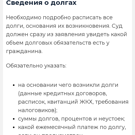
Сведения о долгах
Необходимо подробно расписать все
долги, основания их возникновения. Суд
должен сразу из заявления увидеть какой
объем долговых обязательств есть у
гражданина.
Обязательно указать:
на основании чего возникли долги
(данные кредитных договоров,
расписок, квитанций ЖКХ, требования
налоговиков);
суммы долгов, процентов и неустоек;
какой ежемесячный платеж по долгу,