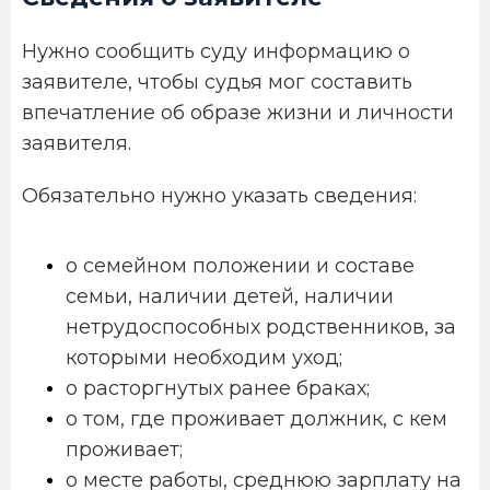
Нужно сообщить суду информацию о
заявителе, чтобы судья мог составить
впечатление об образе жизни и личности
заявителя.
Обязательно нужно указать сведения:
о семейном положении и составе
семьи, наличии детей, наличии
нетрудоспособных родственников, за
которыми необходим уход;
о расторгнутых ранее браках;
о том, где проживает должник, с кем
проживает;
о месте работы, среднюю зарплату на