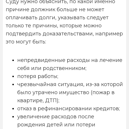
Суду нужно объяснить, по какой именно
причине должник больше не может
оплачивать долги, указывать следует
только те причины, которые можно
подтвердить доказательствами, например
это могут быть:
непредвиденные расходы на лечение
себя или родственником;
потеря работы;
чрезвычайная ситуация, из-за которой
было утрачено имущество (пожар в
квартире, ДТП);
отказ в рефинансировании кредитов;
увеличение расходов после
рождения детей или потери