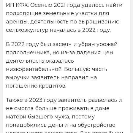
ИП КФХ. Осенью 2021 года удалось найти
подходящие земельные участки для
аренды, деятельность по выращиванию
сельхозкультур началась в 2022 году.
В 2022 году был засеян и убран урожай
подсолнечника, но из-за падения цен
деятельность оказалась
низкорентабельной. Большую часть
выручки заявитель направил на
погашение кредитов.
Также в 2023 году заявитель развелась и
не смогла больше проживать в доме
матери бывшего мужа, поэтому
понадобились деньги на обустройство