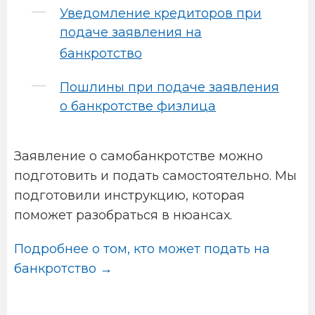
Уведомление кредиторов при
подаче заявления на
банкротство
Пошлины при подаче заявления
о банкротстве физлица
Заявление о самобанкротстве можно
подготовить и подать самостоятельно. Мы
подготовили инструкцию, которая
поможет разобраться в нюансах.
Подробнее о том, кто может подать на
банкротство →