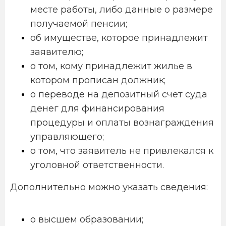
месте работы, либо данные о размере
получаемой пенсии;
об имуществе, которое принадлежит
заявителю;
о том, кому принадлежит жилье в
котором прописан должник;
о переводе на депозитный счет суда
денег для финансирования
процедуры и оплаты вознаграждения
управляющего;
о том, что заявитель не привлекался к
уголовной ответственности.
Дополнительно можно указать сведения:
о высшем образовании;