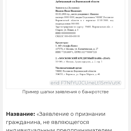
Пример шапки заявления о банкротстве
Название:
«Заявление о признании
гражданина, не являющегося
индивидуальным предпринимателем,