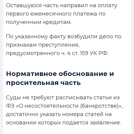
Оставшуюся часть направил на оплату
первого ежемесячного платежа по
полученным кредитам.
По указанному факту возбудили дело по
признакам преступления,
предусмотренного ч. 4 ст. 159 УК РФ.
Нормативное обоснование и
просительная часть
Суды не требуют расписывать статьи из
ФЗ «О несостоятельности (банкротстве)»,
достаточно указать номера статей на
основании которых подается заявление.