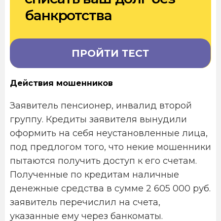
банкротства
ПРОЙТИ ТЕСТ
Действия мошенников
Заявитель пенсионер, инвалид второй
группу. Кредиты заявителя вынудили
оформить на себя неустановленные лица,
под предлогом того, что некие мошенники
пытаются получить доступ к его счетам.
Полученные по кредитам наличные
денежные средства в сумме 2 605 000 руб.
заявитель перечислил на счета,
указанные ему через банкоматы.