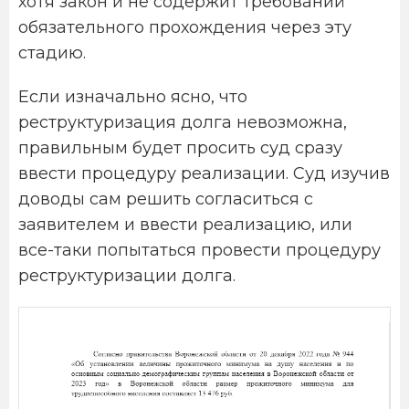
хотя закон и не содержит требований
обязательного прохождения через эту
стадию.
Если изначально ясно, что
реструктуризация долга невозможна,
правильным будет просить суд сразу
ввести процедуру реализации. Суд изучив
доводы сам решить согласиться с
заявителем и ввести реализацию, или
все-таки попытаться провести процедуру
реструктуризации долга.