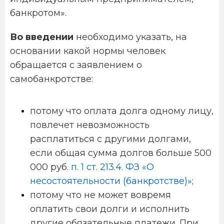
банкротом».
Во введении
необходимо указать, на
основании какой нормы человек
обращается с заявлением о
самобанкротстве:
потому что оплата долга одному лицу,
повлечет невозможность
расплатиться с другими долгами,
если общая сумма долгов больше 500
000 руб.
п. 1 ст. 213.4. ФЗ «О
несостоятельности (банкротстве)»
;
потому что не может вовремя
оплатить свои долги и исполнить
другие обязательные платежи. При