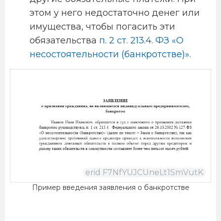
этом у него недостаточно денег или
имущества, чтобы погасить эти
обязательства
п. 2 ст. 213.4. ФЗ «О
несостоятельности (банкротстве)»
.
Пример введения заявления о банкротстве