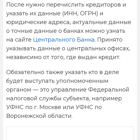
После нужно перечислить кредиторов и
указать их данные (ИНН, ОГРН) и
юридические адреса, актуальные данные
о точные данные о банках можно узнать
на сайте
Центрального Банка
. Принято
указывать данные о центральных офисах,
независимо от того, где выдан кредит.
Обязательно также указать кто в деле
будет выступать уполномоченным
органом — это управление Федеральной
налоговой службы субъекта, например
УФНС по г. Москве или УФНС по
Воронежской области.