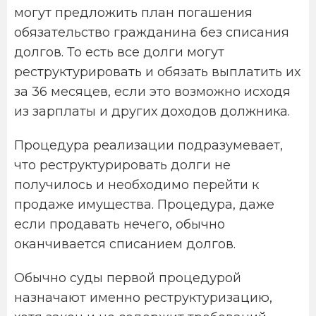
могут предложить план погашения
обязательство гражданина без списания
долгов. То есть все долги могут
реструктурировать и обязать выплатить их
за 36 месяцев, если это возможно исходя
из зарплаты и других доходов должника.
Процедура реализации подразумевает,
что реструктурировать долги не
получилось и необходимо перейти к
продаже имущества. Процедура, даже
если продавать нечего, обычно
оканчивается списанием долгов.
Обычно суды первой процедурой
назначают именно реструктуризацию,