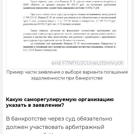
Пример части заявления о выборе варианта погашения
задолженности при банкротстве
Какую саморегулируемую организацию
указать в заявлении?
В банкротстве через суд обязательно
должен участвовать арбитражный