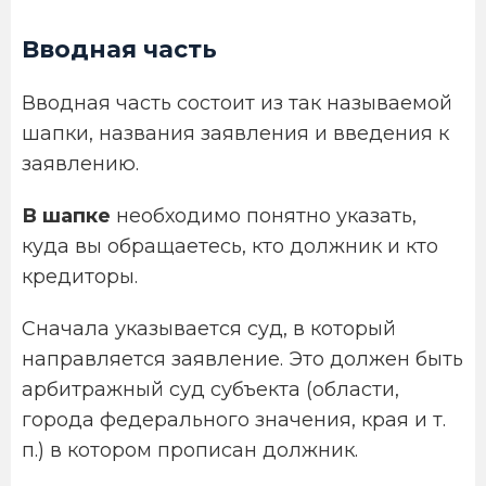
Вводная часть
Вводная часть состоит из так называемой
шапки, названия заявления и введения к
заявлению.
В шапке
необходимо понятно указать,
куда вы обращаетесь, кто должник и кто
кредиторы.
Сначала указывается суд, в который
направляется заявление. Это должен быть
арбитражный суд субъекта (области,
города федерального значения, края и т.
п.) в котором прописан должник.