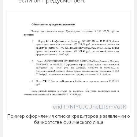
если он предусмотрен.
Пример оформления списка кредиторов в заявлении о
банкротстве физического лица