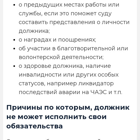
о предыдущих местах работы или
службы, если это поможет суду
составить представления о личности
должника;
о наградах и поощрениях;
об участии в благотворительной или
волонтерской деятельности;
о здоровье должника, наличие
инвалидности или других особых
статусов, например ликвидатор
последствий аварии на ЧАЭС и т.п.
Причины по которым, должник
не может исполнить свои
обязательства