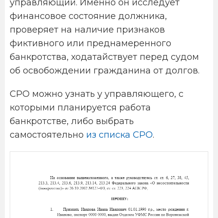
управляющий. Именно он исследует
финансовое состояние должника,
проверяет на наличие признаков
фиктивного или преднамеренного
банкротства, ходатайствует перед судом
об освобождении гражданина от долгов.
СРО можно узнать у управляющего, с
которыми планируется работа
банкротстве, либо выбрать
самостоятельно
из списка СРО
.