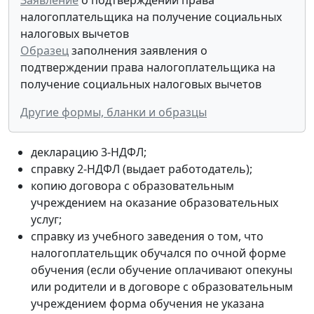
налогоплательщика на получение социальных
налоговых вычетов
Образец
заполнения заявления о
подтверждении права налогоплательщика на
получение социальных налоговых вычетов
Другие формы, бланки и образцы
декларацию 3-НДФЛ;
справку 2-НДФЛ (выдает работодатель);
копию договора с образовательным
учреждением на оказание образовательных
услуг;
справку из учебного заведения о том, что
налогоплательщик обучался по очной форме
обучения (если обучение оплачивают опекуны
или родители и в договоре с образовательным
учреждением форма обучения не указана