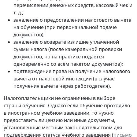
перечислении денежных средств, кассовый чек и
т. д.;
заявление о предоставлении налогового вычета
на обучение (при первоначальной подаче
документов);
заявление о возврате излишне уплаченной
суммы налога (после камеральной проверки
документов, но на практике подается
одновременно со всем пакетом документов);
подтверждение права на получение налогового
вычета от налоговой инспекции (в случае
получения вычета через работодателя).
Налогоплательщики не ограничены в выборе
страны обучения. Однако если обучение проходило
в иностранном учебном заведении, то нужно
предоставить лицензию или иные документы,
установленные местным законодательством для
подтверждения статуса учебного заведения (
письмо