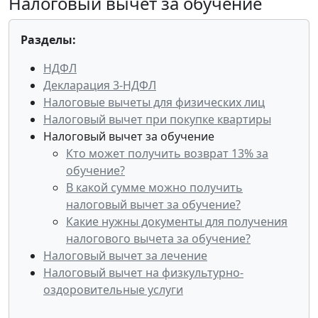
Налоговый вычет за обучение
Разделы:
НДФЛ
Декларация 3-НДФЛ
Налоговые вычеты для физических лиц
Налоговый вычет при покупке квартиры
Налоговый вычет за обучение
Кто может получить возврат 13% за
обучение?
В какой сумме можно получить
налоговый вычет за обучение?
Какие нужны документы для получения
налогового вычета за обучение?
Налоговый вычет за лечение
Налоговый вычет на физкультурно-
оздоровительные услуги