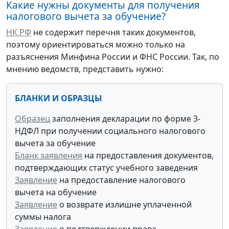
Какие нужны документы для получения
налогового вычета за обучение?
НК РФ
не содержит перечня таких документов,
поэтому ориентироваться можно только на
разъяснения Минфина России и ФНС России. Так, по
мнению ведомств, представить нужно:
БЛАНКИ И ОБРАЗЦЫ
Образец
заполнения декларации по форме 3-
НДФЛ при получении социального налогового
вычета за обучение
Бланк заявления
на предоставления документов,
подтверждающих статус учебного заведения
Заявление
на предоставление налогового
вычета на обучение
Заявление
о возврате излишне уплаченной
суммы налога
Заявление
о подтверждении права