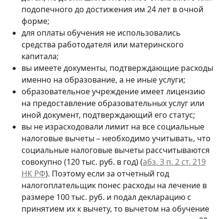
подопечного до достижения им 24 лет в очной
форме;
для оплаты обучения не использовались
средства работодателя или материнского
капитала;
вы имеете документы, подтверждающие расходы
именно на образование, а не иные услуги;
образовательное учреждение имеет лицензию
на предоставление образовательных услуг или
иной документ, подтверждающий его статус;
вы не израсходовали лимит на все социальные
налоговые вычеты – необходимо учитывать, что
социальные налоговые вычеты рассчитываются
совокупно (120 тыс. руб. в год) (
абз. 3 п. 2 ст. 219
НК РФ
). Поэтому если за отчетный год
налогоплательщик понес расходы на лечение в
размере 100 тыс. руб. и подал декларацию с
принятием их к вычету, то вычетом на обучение