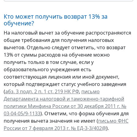
Кто может получить возврат 13% за
обучение?
На налоговый вычет за обучение распространяются
общие требования для получения налоговых
вычетов. Отдельно следует отметить, что возврат
13% от суммы расходов на обучение можно
получить только в том случае, если у
образовательного учреждения есть
соответствующая лицензия или иной документ,
который подтверждает статус учебного заведения
(
абз. 3 подп. 2 п. 1 ст. 219 НК РФ
,
письмо
Департамента налоговой и таможенно-тарифной
политики Минфина России от 30 декабря 2011 г. №
03-04-05/9-1133
). Отметим, что форма обучения для
получения вычета значения не имеет (
письмо ФНС
России от 7 февраля 2013 г. № ЕД-3-3/402@
).