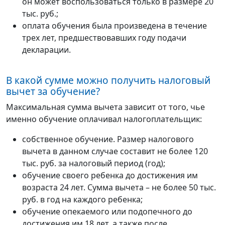
он может воспользоваться только в размере 20
тыс. руб.;
оплата обучения была произведена в течение
трех лет, предшествовавших году подачи
декларации.
В какой сумме можно получить налоговый
вычет за обучение?
Максимальная сумма вычета зависит от того, чье
именно обучение оплачивал налогоплательщик:
собственное обучение. Размер налогового
вычета в данном случае составит не более 120
тыс. руб. за налоговый период (год);
обучение своего ребенка до достижения им
возраста 24 лет. Сумма вычета – не более 50 тыс.
руб. в год на каждого ребенка;
обучение опекаемого или подопечного до
достижения им 18 лет, а также после