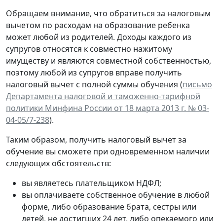
Обращаем внимание, что обратиться за налоговым
вычетом по расходам на образование ребенка
может любой из родителей. Доходы каждого из
супругов относятся к совместно нажитому
имуществу и являются совместной собственностью,
поэтому любой из супругов вправе получить
налоговый вычет с полной суммы обучения (
письмо
Департамента налоговой и таможенно-тарифной
политики Минфина России от 18 марта 2013 г. № 03-
04-05/7-238
).
Таким образом, получить налоговый вычет за
обучение вы сможете при одновременном наличии
следующих обстоятельств:
вы являетесь плательщиком НДФЛ;
вы оплачиваете собственное обучение в любой
форме, либо образование брата, сестры или
детей, не достигших 24 лет, либо опекаемого или