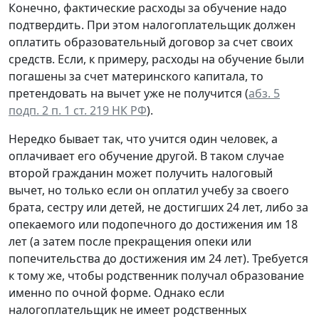
Конечно, фактические расходы за обучение надо
подтвердить. При этом налогоплательщик должен
оплатить образовательный договор за счет своих
средств. Если, к примеру, расходы на обучение были
погашены за счет материнского капитала, то
претендовать на вычет уже не получится (
абз. 5
подп. 2 п. 1 ст. 219 НК РФ
).
Нередко бывает так, что учится один человек, а
оплачивает его обучение другой. В таком случае
второй гражданин может получить налоговый
вычет, но только если он оплатил учебу за своего
брата, сестру или детей, не достигших 24 лет, либо за
опекаемого или подопечного до достижения им 18
лет (а затем после прекращения опеки или
попечительства до достижения им 24 лет). Требуется
к тому же, чтобы родственник получал образование
именно по очной форме. Однако если
налогоплательщик не имеет родственных