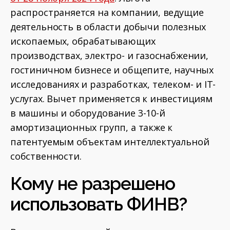
распространяется на компании, ведущие
деятельность в области добычи полезных
ископаемых, обрабатывающих
производствах, электро- и газоснабжении,
гостиничном бизнесе и общепите, научных
исследованиях и разработках, телеком- и IT-
услугах. Вычет применяется к инвестициям
в машины и оборудование 3-10-й
амортизационных групп, а также к
патентуемым объектам интеллектуальной
собственности.
Кому не разрешено
использовать ФИНВ?