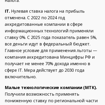
налога.
IT.
Нулевая ставка налога на прибыль
отменена. С 2022 по 2024 год
аккредитованные компании в сфере
информационных технологий применяли
ставку 0%. С 2025 года показатель равен 5%,
все деньги идут в федеральный бюджет.
Главное условие для применения льготы —
компания аккредитована Минцифры РФ и
получает не менее 70% дохода именно в
сфере IT. Мера действует до 2030 года
включительно.
Малые технологические компании (МТК).
Получили возможность применять
пониженную ставку по региональной части