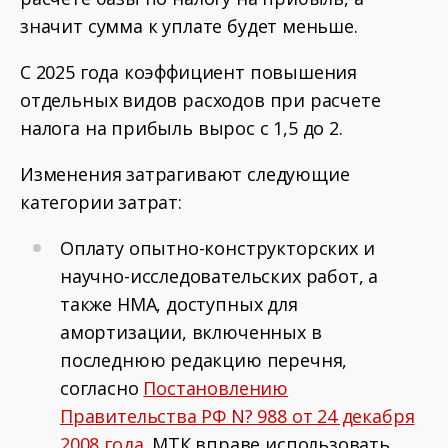
значит сумма к уплате будет меньше.
С 2025 года коэффициент повышения
отдельных видов расходов при расчете
налога на прибыль вырос с 1,5 до 2.
Изменения затрагивают следующие
категории затрат:
Оплату опытно-конструкторских и
научно-исследовательских работ, а
также НМА, доступных для
амортизации, включенных в
последнюю редакцию перечня,
согласно
Постановлению
Правительства РФ N? 988 от 24 декабря
2008 года
. МТК вправе использовать