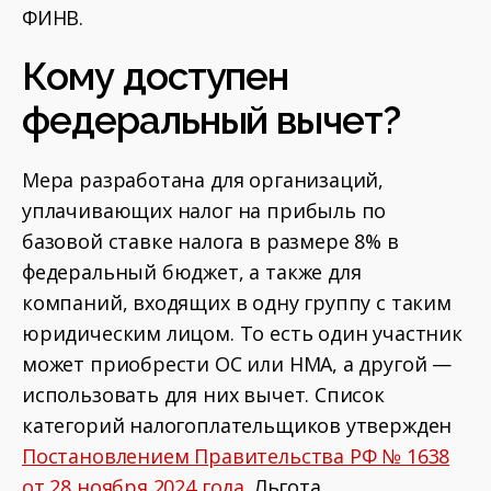
ФИНВ.
Кому доступен
федеральный вычет?
Мера разработана для организаций,
уплачивающих налог на прибыль по
базовой ставке налога в размере 8% в
федеральный бюджет, а также для
компаний, входящих в одну группу с таким
юридическим лицом. То есть один участник
может приобрести ОС или НМА, а другой —
использовать для них вычет. Список
категорий налогоплательщиков утвержден
Постановлением Правительства РФ № 1638
от 28 ноября 2024 года
. Льгота