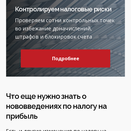
Контролируем налоговые риски
Проверяем сотни контрольных точек
во избежание доначислений,
штрафов и блокировок счета
Подробнее
Что еще нужно знать о
нововведениях по налогу на
прибыль