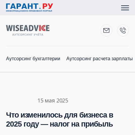
Аутсорсинг бухгалтерии
Аутсорсинг расчета зарплаты
15 мая 2025
Что изменилось для бизнеса в
2025 году — налог на прибыль