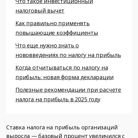
Что такое инвестиционный
налоговый вычет
Как правильно применять
повышающие коэффициенты
Что еще нужно знать о
нововведениях по налогу на прибыль
Когда отчитываться по налогу на
прибыль: новая форма декларации
Полезные рекомендации при расчете
налога на прибыль в 2025 году
Ставка налога на прибыль организаций
выросла — базовый процент увеличился с