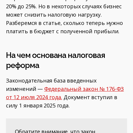
20% до 25%. Но в некоторых случаях бизнес
может снизить налоговую нагрузку.
Разберемся в статье, сколько теперь нужно
платить в бюджет с полученной прибыли.
На чем основана налоговая
реформа
Законодательная база введенных
изменений —
Федеральный закон № 176-ФЗ
от 12 июля 2024 года.
Документ вступил в
силу 1 января 2025 года.
Обратите внимание, что закон