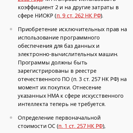
коэффициент 2 и на другие затраты в
сфере НИОКР (
п. 9 ст. 262 НК РФ
).
Приобретение исключительных прав на
использование программного
обеспечения для баз данных и
электронно-вычислительных машин.
Программы должны быть
зарегистрированы в реестре
отечественного ПО (п. 3 ст. 257 НК РФ) на
момент их покупки. Отнесение
указанных НМА к сфере искусственного
интеллекта теперь не требуется.
Определение первоначальной
стоимости ОС (
п. 1 ст. 257 НК РФ
),