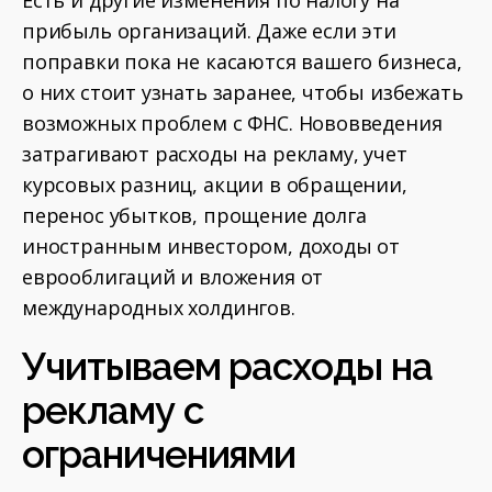
Есть и другие изменения по налогу на
прибыль организаций. Даже если эти
поправки пока не касаются вашего бизнеса,
о них стоит узнать заранее, чтобы избежать
возможных проблем с ФНС. Нововведения
затрагивают расходы на рекламу, учет
курсовых разниц, акции в обращении,
перенос убытков, прощение долга
иностранным инвестором, доходы от
еврооблигаций и вложения от
международных холдингов.
Учитываем расходы на
рекламу с
ограничениями