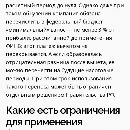
расчетный период до нуля. Однако даже при
таком обнулении компания обязана
перечислить в федеральный бюджет
«минимальный» взнос — не менее 3 % от
прибыли, рассчитанной до применения
ФИНВ; этот платеж вычетом не
перекрывается. А если образовалась
отрицательная разница после вычета, ее
можно перенести на будущие налоговые
периоды. При этом срок использования
такого переноса может быть ограничен
отдельным решением Правительства РФ.
Какие есть ограничения
для применения