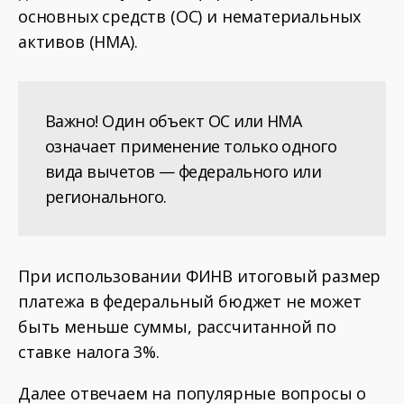
основных средств (ОС) и нематериальных
активов (НМА).
Важно! Один объект ОС или НМА
означает применение только одного
вида вычетов — федерального или
регионального.
При использовании ФИНВ итоговый размер
платежа в федеральный бюджет не может
быть меньше суммы, рассчитанной по
ставке налога 3%.
Далее отвечаем на популярные вопросы о