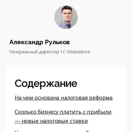
Александр Рульков
Генеральный директор 1С-WiseAdvice
Содержание
На чем основана налоговая реформа
Сколько бизнесу платить с прибыли
— новые налоговые ставки