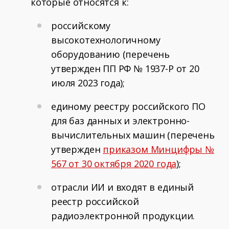
которые относятся к:
российскому
высокотехнологичному
оборудованию (перечень
утвержден ПП РФ № 1937-Р от 20
июля 2023 года);
единому реестру российского ПО
для баз данных и электронно-
вычислительных машин (перечень
утвержден
приказом Минцифры №
567 от 30 октября 2020 года
);
отрасли ИИ и входят в единый
реестр российской
радиоэлектронной продукции.