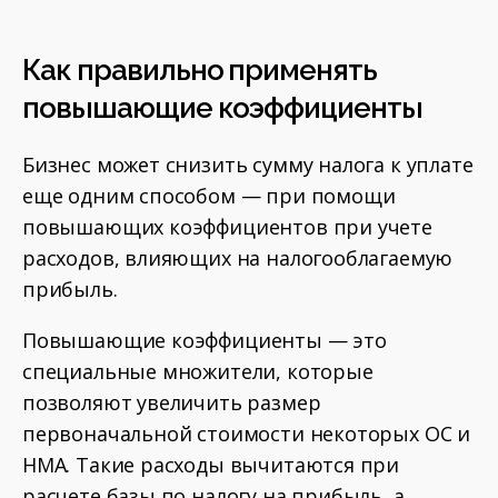
Как правильно применять
повышающие коэффициенты
Бизнес может снизить сумму налога к уплате
еще одним способом — при помощи
повышающих коэффициентов при учете
расходов, влияющих на налогооблагаемую
прибыль.
Повышающие коэффициенты — это
специальные множители, которые
позволяют увеличить размер
первоначальной стоимости некоторых ОС и
НМА. Такие расходы вычитаются при
расчете базы по налогу на прибыль, а