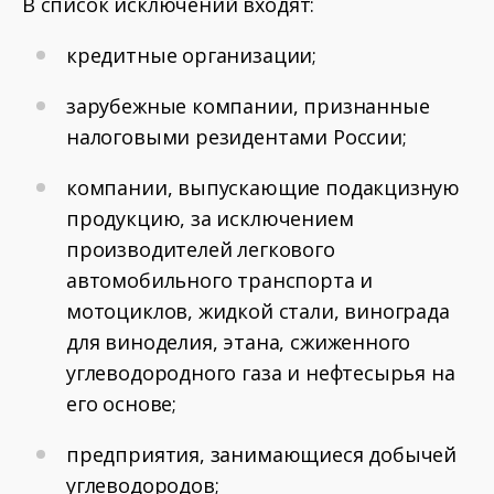
В список исключений входят:
кредитные организации;
зарубежные компании, признанные
налоговыми резидентами России;
компании, выпускающие подакцизную
продукцию, за исключением
производителей легкового
автомобильного транспорта и
мотоциклов, жидкой стали, винограда
для виноделия, этана, сжиженного
углеводородного газа и нефтесырья на
его основе;
предприятия, занимающиеся добычей
углеводородов;