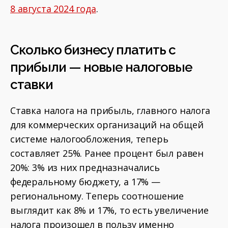
8 августа 2024 года
.
Сколько бизнесу платить с
прибыли — новые налоговые
ставки
Ставка налога на прибыль, главного налога
для коммерческих организаций на общей
системе налогообложения, теперь
составляет 25%. Ранее процент был равен
20%: 3% из них предназначались
федеральному бюджету, а 17% —
региональному. Теперь соотношение
выглядит как 8% и 17%, то есть увеличение
налога произошел в пользу именно