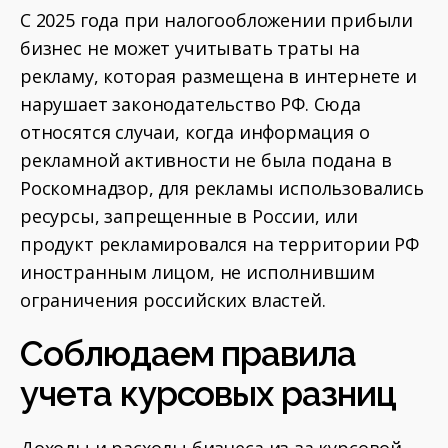
С 2025 года при налогообложении прибыли
бизнес не может учитывать траты на
рекламу, которая размещена в интернете и
нарушает законодательство РФ. Сюда
относятся случаи, когда информация о
рекламной активности не была подана в
Роскомнадзор, для рекламы использовались
ресурсы, запрещенные в России, или
продукт рекламировался на территории РФ
иностранным лицом, не исполнившим
ограничения российских властей.
Соблюдаем правила
учета курсовых разниц