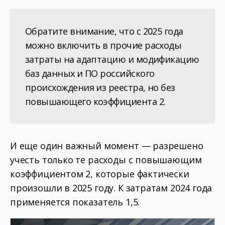
Обратите внимание, что с 2025 года
можно включить в прочие расходы
затраты на адаптацию и модификацию
баз данных и ПО российского
происхождения из реестра, но без
повышающего коэффициента 2.
И еще один важный момент — разрешено
учесть только те расходы с повышающим
коэффициентом 2, которые фактически
произошли в 2025 году. К затратам 2024 года
применяется показатель 1,5.