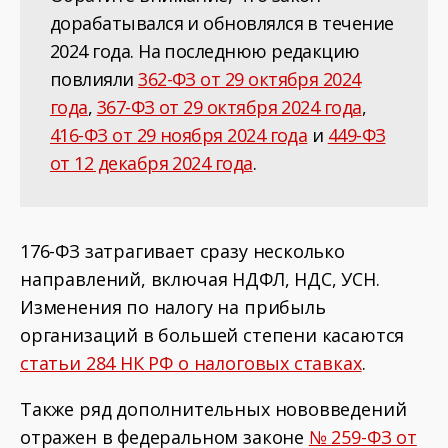
дорабатывался и обновлялся в течение
2024 года. На последнюю редакцию
повлияли
362-ФЗ от 29 октября 2024
года
,
367-ФЗ от 29 октября 2024 года
,
416-ФЗ от 29 ноября 2024 года
и
449-ФЗ
от 12 декабря 2024 года
.
176-ФЗ затрагивает сразу несколько
направлений, включая НДФЛ, НДС, УСН.
Изменения по налогу на прибыль
организаций в большей степени касаются
статьи 284 НК РФ о налоговых ставках
.
Также ряд дополнительных нововведений
отражен в федеральном законе
№ 259-ФЗ от