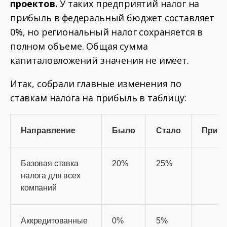
проектов.
У таких предприятий налог на
прибыль в федеральный бюджет составляет
0%, но региональный налог сохраняется в
полном объеме. Общая сумма
капиталовложений значения не имеет.
Итак, собрали главные изменения по
ставкам налога на прибыль в таблицу:
Направление
Было
Стало
Приме
Базовая ставка
20%
25%
налога для всех
компаний
Аккредитованные
0%
5%