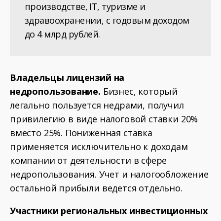
производстве, IT, туризме и
здравоохранении, с годовым доходом
до 4 млрд рублей.
Владельцы лицензий на
недропользование.
Бизнес, который
легально пользуется недрами, получил
привилегию в виде налоговой ставки 20%
вместо 25%. Пониженная ставка
применяется исключительно к доходам
компании от деятельности в сфере
недропользования. Учет и налогообложение
остальной прибыли ведется отдельно.
Участники региональных инвестиционных