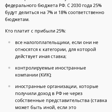
федерального бюджета РФ. С 2030 года 25%
будут делиться на 7% и 18% соответственно
бюджетам.
Кто платит с прибыли 25%:
все налогоплательщики, если они не
относятся к категории, для которой
действует иная ставка;
контролируемые иностранные
компании (КИК);
иностранные организации, которые
получили доход в РФ не через
собственные представительства (ставка
может быть иной, если это