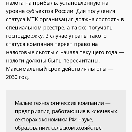
налога на прибыль, установленную на
уровне субъектов России. Для получения
статуса МТК организация должна состоять в
специальном реестре, а также получать
господдержку. В случае утраты такого
статуса компания теряет право на
налоговые льготы с начала текущего года —
налоги должны быть пересчитаны.
Максимальный срок действия льготы —
2030 год.
Малые технологические компании —
предприятия, работающие в ключевых
секторах экономики РФ: науке,
образовании, сельском хозяйстве,