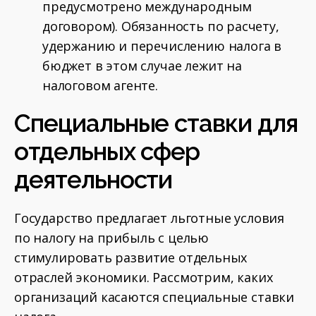
предусмотрено международным
договором). Обязанность по расчету,
удержанию и перечислению налога в
бюджет в этом случае лежит на
налоговом агенте.
Специальные ставки для
отдельных сфер
деятельности
Государство предлагает льготные условия
по налогу на прибыль с целью
стимулировать развитие отдельных
отраслей экономики. Рассмотрим, каких
организаций касаются специальные ставки