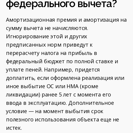
федерального вычета?
Амортизационная премия и амортизация на
сумму вычета не начисляются.
Игнорирование этой и других
предписанных норм приведут к
перерасчету налога на прибыль в
федеральный бюджет по полной ставке и
уплате пеней. Например, придется
доплатить, если оформлена реализация или
иное выбытие ОС или НМА (кроме
ликвидации) ранее 5 лет с момента его
ввода в эксплуатацию. Дополнительное
условие — на момент выбытия срок
полезного использования объекта еще не
истек.