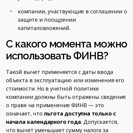
компании, участвующие в соглашении о
защите и поощрении
капиталовложений.
С какого момента можно
использовать ФИНВ?
Такой вычет применяется с даты ввода
объекта в эксплуатацию или изменения его
стоимости. Но в учетной политике
компании должны быть отражены сведения
о праве на применение ФИНВ — это
означает, что
льгота доступна только с
начала календарного года
. Допускается,
что вычет уменьшает сумму налога за