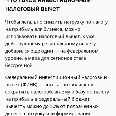
налоговый вычет
Чтобы легально снизить нагрузку по налогу
на прибыль для бизнеса, можно
использовать налоговый вычет. К уже
действующему региональному вычету
добавился еще один — на федеральном
уровне, а мера для регионов стала
бессрочной.
Федеральный инвестиционный налоговый
вычет (ФИНВ) — льгота, позволяющая
сократить налогооблагаемую базу по налогу
на прибыль в федеральный бюджет.
Вычесть можно до 50% от потраченных
денег на покупку или формирование