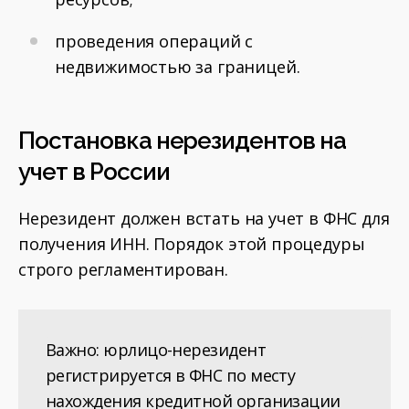
проведения операций с
недвижимостью за границей.
Постановка нерезидентов на
учет в России
Нерезидент должен встать на учет в ФНС для
получения ИНН. Порядок этой процедуры
строго регламентирован.
Важно: юрлицо-нерезидент
регистрируется в ФНС по месту
нахождения кредитной организации