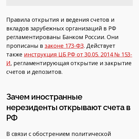
Правила открытия и ведения счетов и
вкладов зарубежных организаций в РФ
регламентированы Банком России. Они
прописаны в
законе 173-ФЗ
. Действует
также
инструкция ЦБ РФ от 30.05. 2014 № 153-
И
, регламентирующая открытие и закрытие
счетов и депозитов.
Зачем иностранные
нерезиденты открывают счета в
РФ
В связи с обострением политической