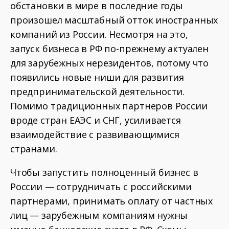
обстановки в мире в последние годы
произошел масштабный отток иностранных
компаний из России. Несмотря на это,
запуск бизнеса в РФ по-прежнему актуален
для зарубежных нерезидентов, потому что
появились новые ниши для развития
предпринимательской деятельности.
Помимо традиционных партнеров России
вроде стран ЕАЭС и СНГ, усиливается
взаимодействие с развивающимися
странами.
Чтобы запустить полноценный бизнес в
России — сотрудничать с российскими
партнерами, принимать оплату от частных
лиц — зарубежным компаниям нужны