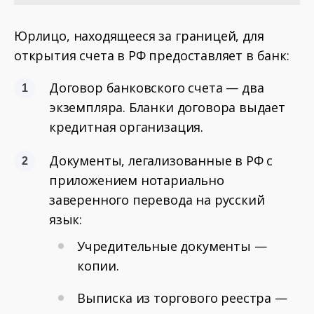
Юрлицо, находящееся за границей, для
открытия счета в РФ предоставляет в банк:
Договор банковского счета — два
экземпляра. Бланки договора выдает
кредитная организация.
Документы, легализованные в РФ с
приложением нотариально
заверенного перевода на русский
язык:
Учредительные документы —
копии.
Выписка из торгового реестра —