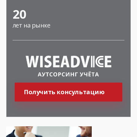
20
лет
на рынке
Получить консультацию