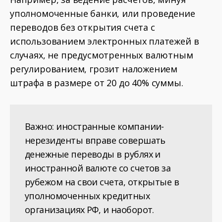
уполномоченные банки, или проведение
переводов без открытия счета с
использованием электронных платежей в
случаях, не предусмотренных валютным
регулированием, грозит наложением
штрафа в размере от 20 до 40% суммы.
Важно: иностранные компании-
нерезиденты вправе совершать
денежные переводы в рублях и
иностранной валюте со счетов за
рубежом на свои счета, открытые в
уполномоченных кредитных
организациях РФ, и наоборот.