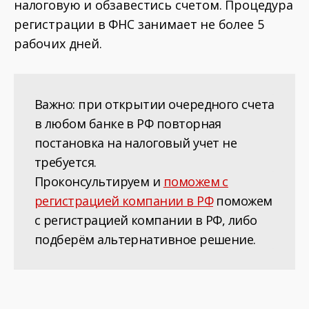
налоговую и обзавестись счетом. Процедура
регистрации в ФНС занимает не более 5
рабочих дней.
Важно: при открытии очередного счета
в любом банке в РФ повторная
постановка на налоговый учет не
требуется.
Проконсультируем и
поможем с
регистрацией компании в РФ
поможем
с регистрацией компании в РФ, либо
подберём альтернативное решение.