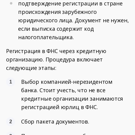
подтверждение регистрации в стране
происхождения зарубежного
юридического лица. Документ не нужен,
если выписка содержит код
налогоплательщика.
Регистрация в ФНС через кредитную
организацию. Процедура включает
следующие этапы:
Выбор компанией-нерезидентом
банка. Стоит учесть, что не все
кредитные организации занимаются
регистрацией юрлиц в ФНС.
Сбор пакета документов.