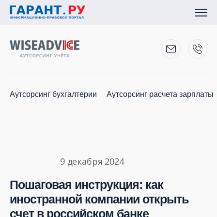
Аутсорсинг бухгалтерии
Аутсорсинг расчета зарплаты
9 декабря 2024
Пошаговая инструкция: как
иностранной компании открыть
счет в российском банке