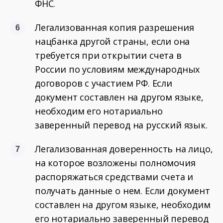
ФНС.
Легализованная копия разрешения
нацбанка другой страны, если она
требуется при открытии счета в
России по условиям международных
договоров с участием РФ. Если
документ составлен на другом языке,
необходим его нотариально
заверенный перевод на русский язык.
Легализованная доверенность на лицо,
на которое возложены полномочия
распоряжаться средствами счета и
получать данные о нем. Если документ
составлен на другом языке, необходим
его нотариально заверенный перевод