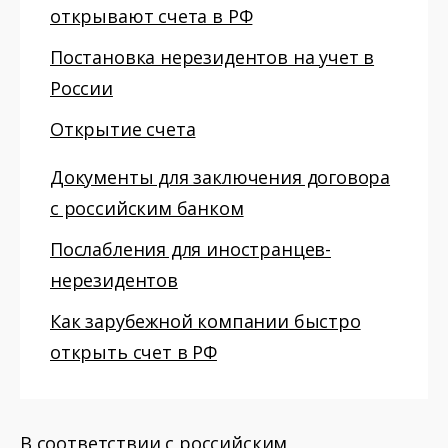
открывают счета в РФ
Постановка нерезидентов на учет в
России
Открытие счета
Документы для заключения договора
с российским банком
Послабления для иностранцев-
нерезидентов
Как зарубежной компании быстро
открыть счет в РФ
В соответствии с российским