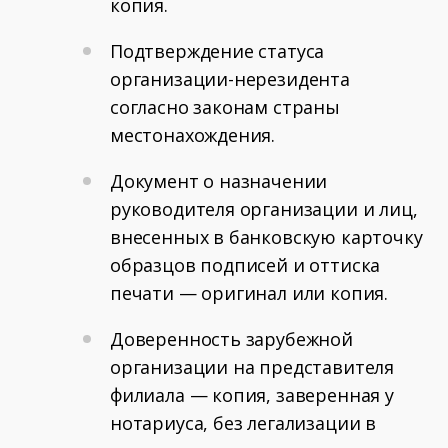
копия.
Подтверждение статуса
организации-нерезидента
согласно законам страны
местонахождения.
Документ о назначении
руководителя организации и лиц,
внесенных в банковскую карточку
образцов подписей и оттиска
печати — оригинал или копия.
Доверенность зарубежной
организации на представителя
филиала — копия, заверенная у
нотариуса, без легализации в