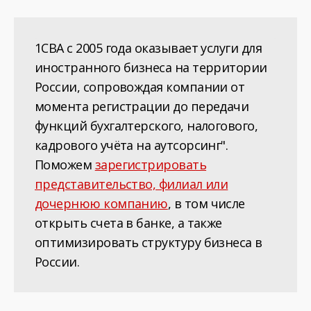
1СВА с 2005 года оказывает услуги для
иностранного бизнеса на территории
России, сопровождая компании от
момента регистрации до передачи
функций бухгалтерского, налогового,
кадрового учёта на аутсорсинг".
Поможем
зарегистрировать
представительство, филиал или
дочернюю компанию
, в том числе
открыть счета в банке, а также
оптимизировать структуру бизнеса в
России.