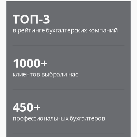
ТОП-3
в рейтинге бухгалтерских компаний
1000+
клиентов выбрали нас
450+
профессиональных бухгалтеров