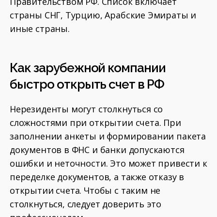
Правительством РФ. Список включает
страны СНГ, Турцию, Арабские Эмираты и
иные страны.
Как зарубежной компании
быстро открыть счет в РФ
Нерезиденты могут столкнуться со
сложностями при открытии счета. При
заполнении анкеты и формировании пакета
документов в ФНС и банки допускаются
ошибки и неточности. Это может привести к
переделке документов, а также отказу в
открытии счета. Чтобы с таким не
столкнуться, следует доверить это