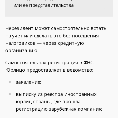
или ее представительства.
Нерезидент может самостоятельно встать
на учет или сделать это без посещения
налоговиков — через кредитную
организацию.
Самостоятельная регистрация в ФНС.
Юрлицо предоставляет в ведомство:
заявление;
выписку из реестра иностранных
юрлиц страны, где прошла
регистрацию зарубежная компания;