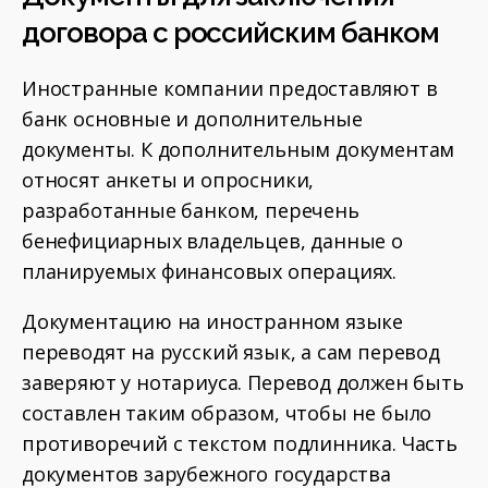
договора с российским банком
Иностранные компании предоставляют в
банк основные и дополнительные
документы. К дополнительным документам
относят анкеты и опросники,
разработанные банком, перечень
бенефициарных владельцев, данные о
планируемых финансовых операциях.
Документацию на иностранном языке
переводят на русский язык, а сам перевод
заверяют у нотариуса. Перевод должен быть
составлен таким образом, чтобы не было
противоречий с текстом подлинника. Часть
документов зарубежного государства