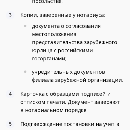
посольстве.
Копии, заверенные у нотариуса:
документа о согласования
местоположения
представительства зарубежного
юрлица с российскими
госорганами;
учредительных документов
филиала зарубежной организации.
Карточка с образцами подписей и
оттиском печати. Документ заверяют
в нотариальном порядке.
Подтверждение постановки на учет в