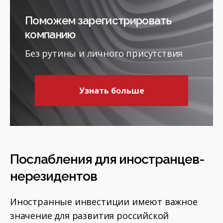
Поможем зарегистрировать
компанию
Без рутины и личного присутствия
Узнать больше
Послабления для иностранцев-
нерезидентов
Иностранные инвестиции имеют важное
значение для развития российской