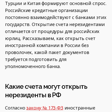
Турции и Китая формируют основной спрос.
Российские кредитные организации
постоянно взаимодействуют с банками этих
государств. Открытие счета нерезидентами
отличается от процедуры для российских
юрлиц. Рассказываем, как открыть счет
иностранной компании в России без
проволочек, какой пакет документов
требуется подготовить для
уполномоченного банка.
Какие счета могут открыть
нерезиденты в РФ
Согласно
закону № 173-ФЗ
иностранные