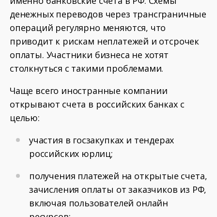
именно банковские счета в РФ. Схемы
денежных переводов через трансграничные
операций регулярно меняются, что
приводит к рискам неплатежей и отсрочек
оплаты. Участники бизнеса не хотят
столкнуться с такими проблемами.
Чаще всего иностранные компании
открывают счета в российских банках с
целью:
участия в госзакупках и тендерах
российских юрлиц;
получения платежей на открытые счета,
зачисления оплаты от заказчиков из РФ,
включая пользователей онлайн
ресурсов;