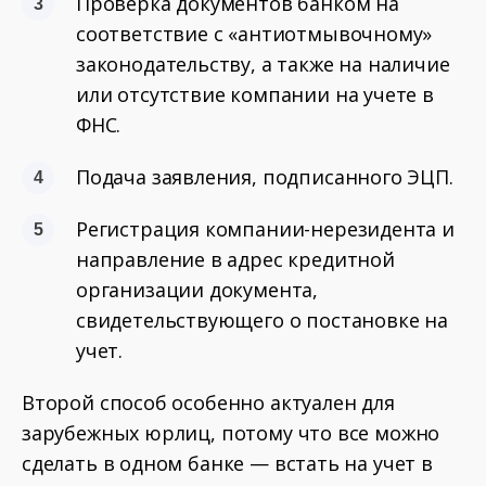
Проверка документов банком на
соответствие с «антиотмывочному»
законодательству, а также на наличие
или отсутствие компании на учете в
ФНС.
Подача заявления, подписанного ЭЦП.
Регистрация компании-нерезидента и
направление в адрес кредитной
организации документа,
свидетельствующего о постановке на
учет.
Второй способ особенно актуален для
зарубежных юрлиц, потому что все можно
сделать в одном банке — встать на учет в