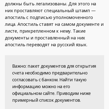
должны быть легализованы. Для этого на
них проставляют специальный штамп —
апостиль с подписью уполномоченного
лица. Апостиль ставят на самом документе и
листе, прикрепленном к нему. Такие
документы и проставленный на них
апостиль переводят на русский язык.
Важно: пакет документов для открытия
счета необходимо предварительно
согласовать с банком. Найти такую
информацию можно на его
официальном сайте. Приводим ниже
примерный список документов.