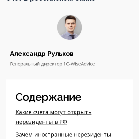
Александр Рульков
Генеральный директор 1С-WiseAdvice
Содержание
Какие счета могут открыть
нерезиденты в РФ
Зачем иностранные нерезиденты