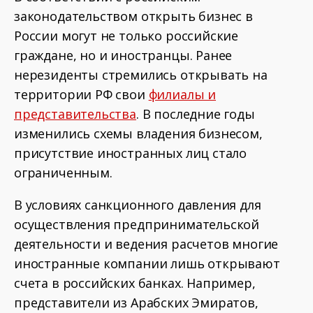
законодательством открыть бизнес в
России могут не только российские
граждане, но и иностранцы. Ранее
нерезиденты стремились открывать на
территории РФ свои
филиалы и
представительства
. В последние годы
изменились схемы владения бизнесом,
присутствие иностранных лиц стало
ограниченным.
В условиях санкционного давления для
осуществления предпринимательской
деятельности и ведения расчетов многие
иностранные компании лишь открывают
счета в российских банках. Например,
представители из Арабских Эмиратов,