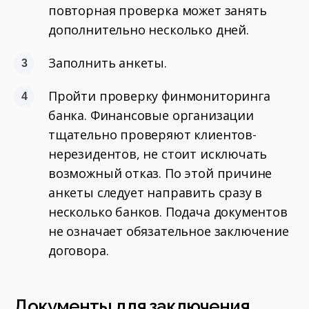
повторная проверка может занять
дополнительно несколько дней.
Заполнить анкеты.
Пройти проверку финмониторинга
банка. Финансовые организации
тщательно проверяют клиентов-
нерезидентов, не стоит исключать
возможный отказ. По этой причине
анкеты следует направить сразу в
несколько банков. Подача документов
не означает обязательное заключение
договора.
Документы для заключения