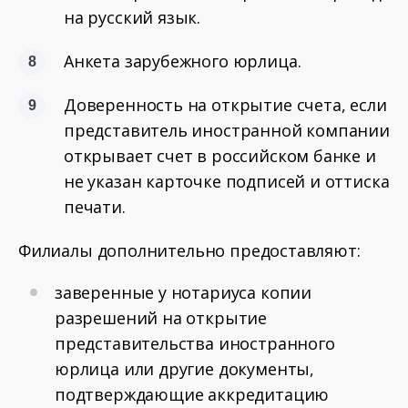
на русский язык.
Анкета зарубежного юрлица.
Доверенность на открытие счета, если
представитель иностранной компании
открывает счет в российском банке и
не указан карточке подписей и оттиска
печати.
Филиалы дополнительно предоставляют:
заверенные у нотариуса копии
разрешений на открытие
представительства иностранного
юрлица или другие документы,
подтверждающие аккредитацию