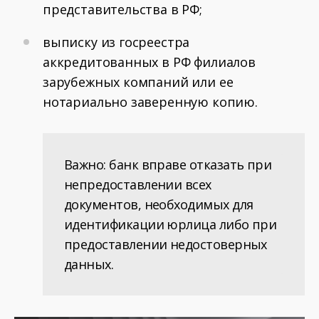
представительства в РФ;
выписку из госреестра
аккредитованных в РФ филиалов
зарубежных компаний или ее
нотариально заверенную копию.
Важно: банк вправе отказать при
непредоставлении всех
документов, необходимых для
идентификации юрлица либо при
предоставлении недостоверных
данных.