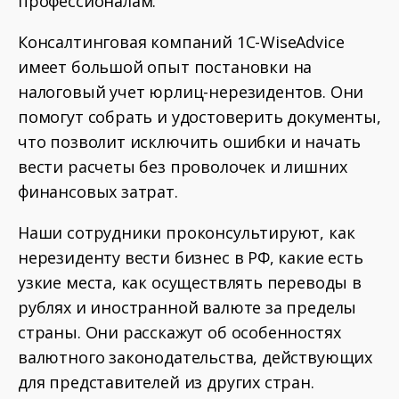
профессионалам.
Консалтинговая компаний 1С-WiseAdvice
имеет большой опыт постановки на
налоговый учет юрлиц-нерезидентов. Они
помогут собрать и удостоверить документы,
что позволит исключить ошибки и начать
вести расчеты без проволочек и лишних
финансовых затрат.
Наши сотрудники проконсультируют, как
нерезиденту вести бизнес в РФ, какие есть
узкие места, как осуществлять переводы в
рублях и иностранной валюте за пределы
страны. Они расскажут об особенностях
валютного законодательства, действующих
для представителей из других стран.