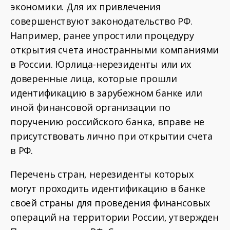
экономики. Для их привлечения
совершенствуют законодательство РФ.
Например, ранее упростили процедуру
открытия счета иностранными компаниями
в России. Юрлица-нерезиденты или их
доверенные лица, которые прошли
идентификацию в зарубежном банке или
иной финансовой организации по
поручению российского банка, вправе не
присутствовать лично при открытии счета
в РФ.
Перечень стран, нерезиденты которых
могут проходить идентификацию в банке
своей страны для проведения финансовых
операций на территории России, утвержден