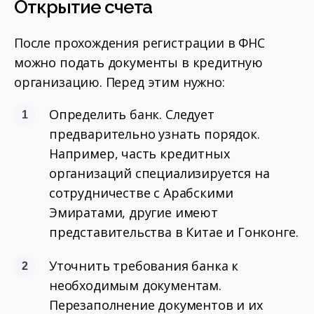
Открытие счета
После прохождения регистрации в ФНС
можно подать документы в кредитную
организацию. Перед этим нужно:
Определить банк. Следует
предварительно узнать порядок.
Например, часть кредитных
организаций специализируется на
сотрудничестве с Арабскими
Эмиратами, другие имеют
представительства в Китае и Гонконге.
Уточнить требования банка к
необходимым документам.
Перезаполнение документов и их